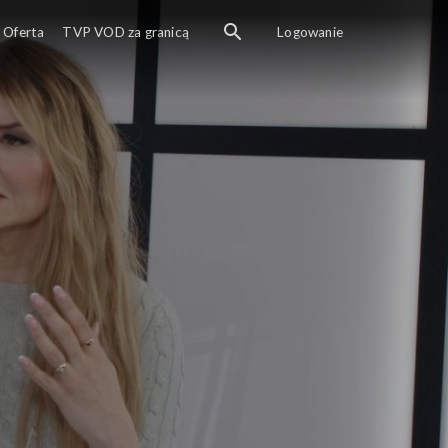
Oferta
TVP VOD za granicą
Logowanie