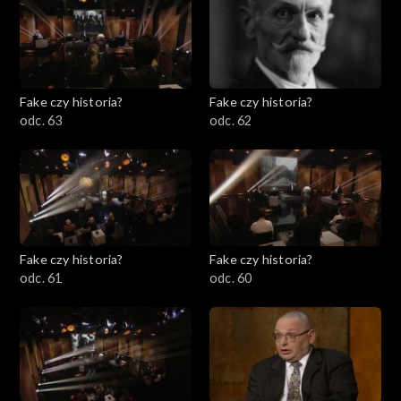
Fake czy historia?
Fake czy historia?
odc. 63
odc. 62
Fake czy historia?
Fake czy historia?
odc. 61
odc. 60