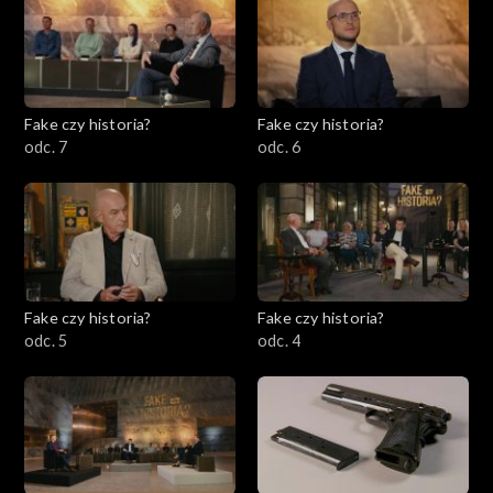
Fake czy historia?
Fake czy historia?
odc. 7
odc. 6
Fake czy historia?
Fake czy historia?
odc. 5
odc. 4