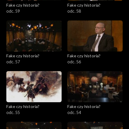
Fake czy historia?
Fake czy historia?
odc. 59
odc. 58
Fake czy historia?
Fake czy historia?
odc. 57
odc. 56
Fake czy historia?
Fake czy historia?
odc. 55
odc. 54