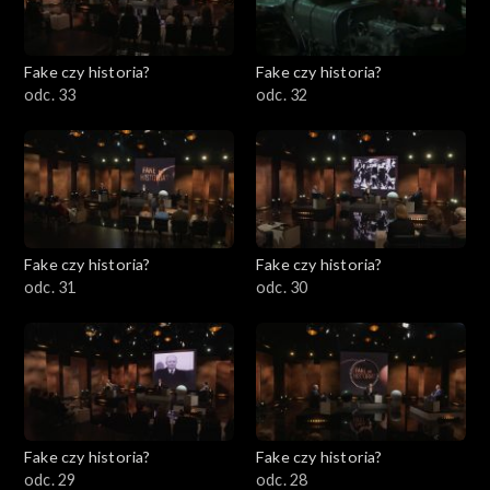
Fake czy historia?
Fake czy historia?
odc. 33
odc. 32
Fake czy historia?
Fake czy historia?
odc. 31
odc. 30
Fake czy historia?
Fake czy historia?
odc. 29
odc. 28