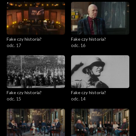
Fake czy historia?
Fake czy historia?
odc. 17
odc. 16
Fake czy historia?
Fake czy historia?
odc. 15
odc. 14