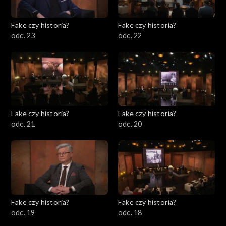
Fake czy historia?
Fake czy historia?
odc. 23
odc. 22
Fake czy historia?
Fake czy historia?
odc. 21
odc. 20
Fake czy historia?
Fake czy historia?
odc. 19
odc. 18