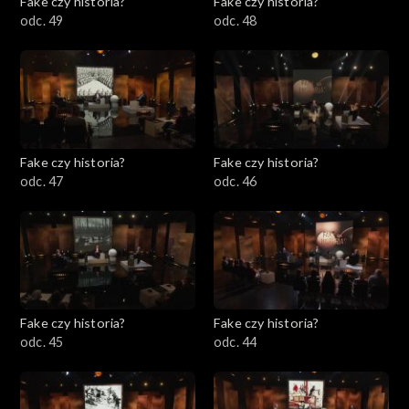
Fake czy historia?
Fake czy historia?
odc. 49
odc. 48
Fake czy historia?
Fake czy historia?
odc. 47
odc. 46
Fake czy historia?
Fake czy historia?
odc. 45
odc. 44