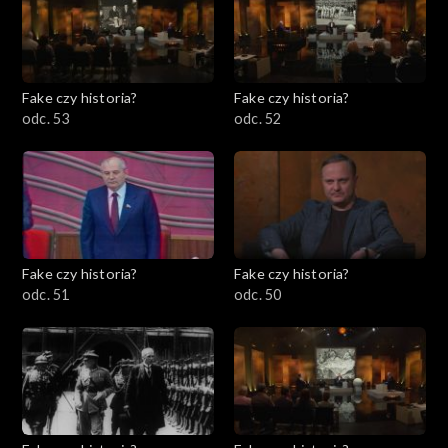
Fake czy historia?
Fake czy historia?
odc. 53
odc. 52
Fake czy historia?
Fake czy historia?
odc. 51
odc. 50