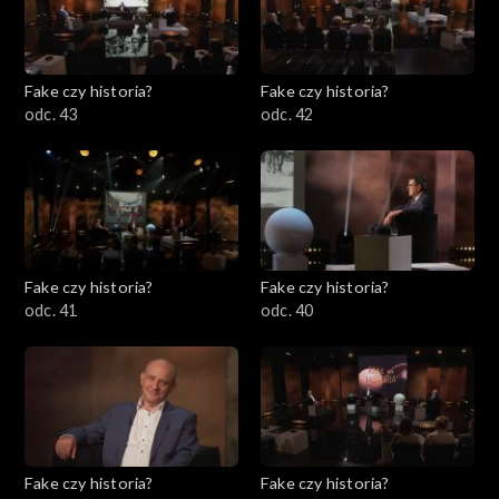
Fake czy historia?
Fake czy historia?
odc. 43
odc. 42
Fake czy historia?
Fake czy historia?
odc. 41
odc. 40
Fake czy historia?
Fake czy historia?