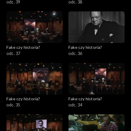
odc. 39
odc. 38
Fake czy historia?
Fake czy historia?
odc. 37
odc. 36
Fake czy historia?
Fake czy historia?
odc. 35
odc. 34