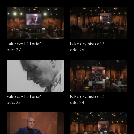
Fake czy historia?
Fake czy historia?
odc. 27
odc. 26
Fake czy historia?
Fake czy historia?
odc. 25
odc. 24