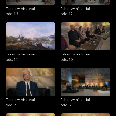
Fake czy historia?
Fake czy historia?
odc. 13
odc. 12
Fake czy historia?
Fake czy historia?
odc. 11
odc. 10
Fake czy historia?
Fake czy historia?
odc. 9
odc. 8