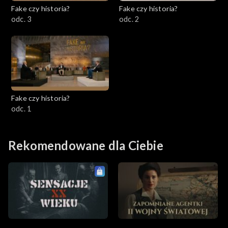
Fake czy historia?
Fake czy historia?
odc. 3
odc. 2
Fake czy historia?
odc. 1
Rekomendowane dla Ciebie