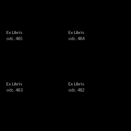
Ex Libris
Ex Libris
odc. 485
odc. 484
Ex Libris
Ex Libris
odc. 483
odc. 482