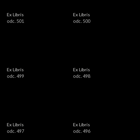
Ex Libris
Ex Libris
odc. 501
odc. 500
Ex Libris
Ex Libris
odc. 499
odc. 498
Ex Libris
Ex Libris
odc. 497
odc. 496