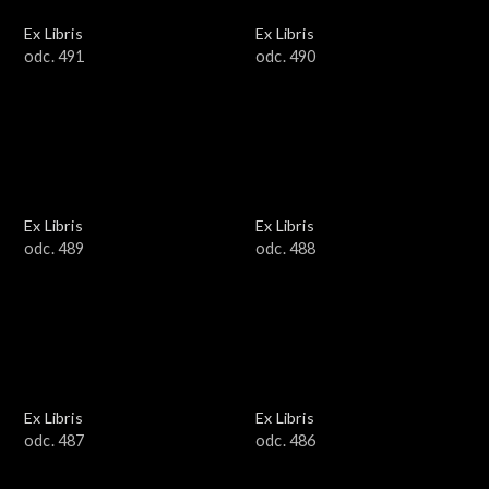
Ex Libris
Ex Libris
odc. 491
odc. 490
Ex Libris
Ex Libris
odc. 489
odc. 488
Ex Libris
Ex Libris
odc. 487
odc. 486