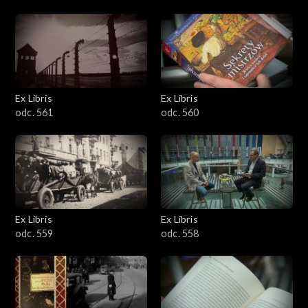
Ex Libris
Ex Libris
odc. 561
odc. 560
Ex Libris
Ex Libris
odc. 559
odc. 558