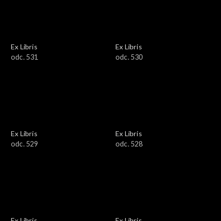
Ex Libris
Ex Libris
odc. 531
odc. 530
Ex Libris
Ex Libris
odc. 529
odc. 528
Ex Libris
Ex Libris