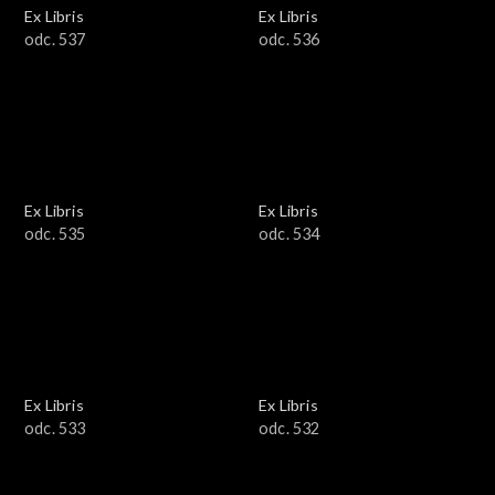
Ex Libris
Ex Libris
odc. 537
odc. 536
Ex Libris
Ex Libris
odc. 535
odc. 534
Ex Libris
Ex Libris
odc. 533
odc. 532