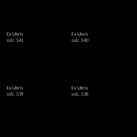
Ex Libris
Ex Libris
odc. 541
odc. 540
Ex Libris
Ex Libris
odc. 539
odc. 538