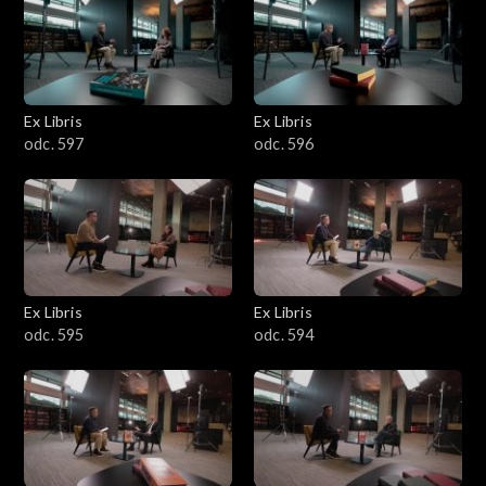
Ex Libris
Ex Libris
odc. 597
odc. 596
Ex Libris
Ex Libris
odc. 595
odc. 594