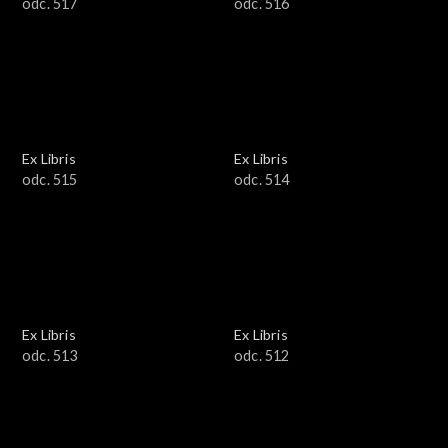
odc. 517
odc. 516
Ex Libris
Ex Libris
odc. 515
odc. 514
Ex Libris
Ex Libris
odc. 513
odc. 512