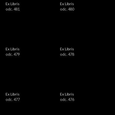
Ex Libris
Ex Libris
odc. 481
odc. 480
Ex Libris
Ex Libris
odc. 479
odc. 478
Ex Libris
Ex Libris
odc. 477
odc. 476