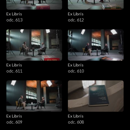
Ex Libris
Ex Libris
odc. 613
odc. 612
Ex Libris
Ex Libris
odc. 611
odc. 610
Ex Libris
Ex Libris
odc. 609
odc. 608