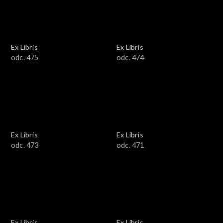
Ex Libris
Ex Libris
odc. 475
odc. 474
Ex Libris
Ex Libris
odc. 473
odc. 471
Ex Libris
Ex Libris