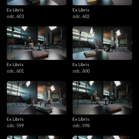
Ex Libris
Ex Libris
odc. 603
odc. 602
Ex Libris
Ex Libris
odc. 601
odc. 600
Ex Libris
Ex Libris
odc. 599
odc. 598