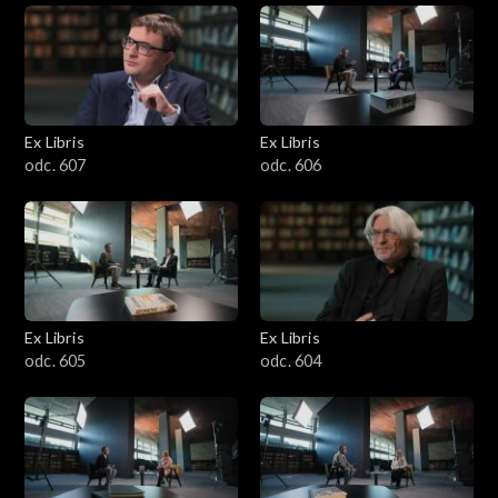
Ex Libris
Ex Libris
odc. 607
odc. 606
Ex Libris
Ex Libris
odc. 605
odc. 604