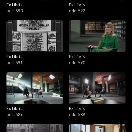
Ex Libris
Ex Libris
odc. 593
odc. 592
Ex Libris
Ex Libris
odc. 591
odc. 590
Ex Libris
Ex Libris
odc. 589
odc. 588