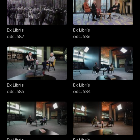
Ex Libris
Ex Libris
odc. 587
odc. 586
Ex Libris
Ex Libris
odc. 585
odc. 584
Ex Libris
Ex Libris