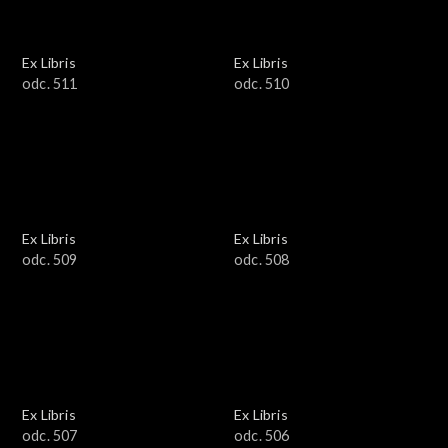
Ex Libris
Ex Libris
odc. 511
odc. 510
Ex Libris
Ex Libris
odc. 509
odc. 508
Ex Libris
Ex Libris
odc. 507
odc. 506