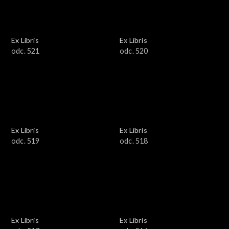
Ex Libris
Ex Libris
odc. 521
odc. 520
Ex Libris
Ex Libris
odc. 519
odc. 518
Ex Libris
Ex Libris