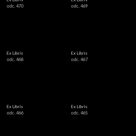
odc. 470
odc. 469
Ex Libris
Ex Libris
odc. 468
odc. 467
Ex Libris
Ex Libris
odc. 466
odc. 465