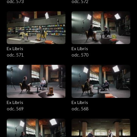
odc. 573
odc. 572
Ex Libris
Ex Libris
odc. 571
odc. 570
Ex Libris
Ex Libris
odc. 569
odc. 568