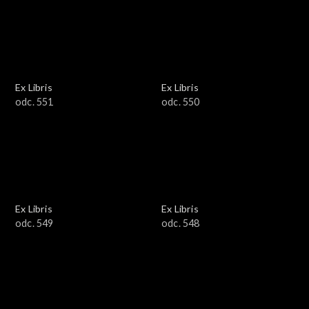
Ex Libris
Ex Libris
odc. 551
odc. 550
Ex Libris
Ex Libris
odc. 549
odc. 548