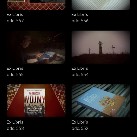
Ex Libris
Ex Libris
odc. 557
odc. 556
Ex Libris
Ex Libris
odc. 555
odc. 554
Ex Libris
Ex Libris
odc. 553
odc. 552