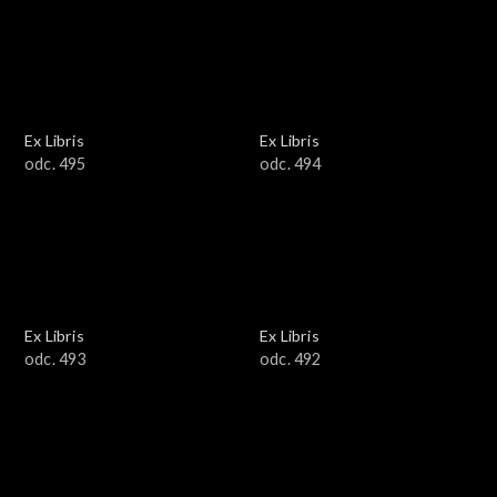
Ex Libris
Ex Libris
odc. 495
odc. 494
Ex Libris
Ex Libris
odc. 493
odc. 492