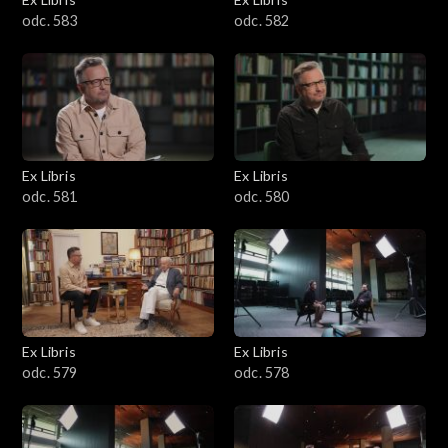
odc. 583
odc. 582
Ex Libris
Ex Libris
odc. 581
odc. 580
Ex Libris
Ex Libris
odc. 579
odc. 578