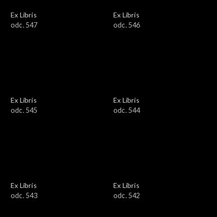
Ex Libris
Ex Libris
odc. 547
odc. 546
Ex Libris
Ex Libris
odc. 545
odc. 544
Ex Libris
Ex Libris
odc. 543
odc. 542