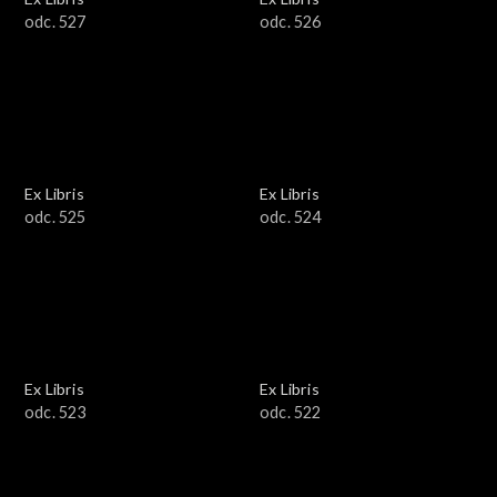
odc. 527
odc. 526
Ex Libris
Ex Libris
odc. 525
odc. 524
Ex Libris
Ex Libris
odc. 523
odc. 522