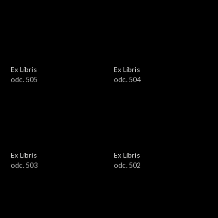
Ex Libris
Ex Libris
odc. 505
odc. 504
Ex Libris
Ex Libris
odc. 503
odc. 502