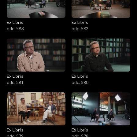
Ex Libris
Ex Libris
odc. 583
odc. 582
Ex Libris
Ex Libris
odc. 581
odc. 580
Ex Libris
Ex Libris
odc. 579
odc. 578