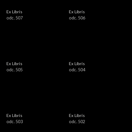
Ex Libris
Ex Libris
odc. 507
odc. 506
Ex Libris
Ex Libris
odc. 505
odc. 504
Ex Libris
Ex Libris
odc. 503
odc. 502