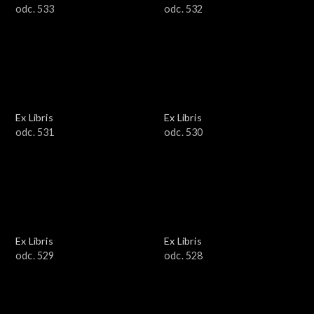
odc. 533
odc. 532
Ex Libris
Ex Libris
odc. 531
odc. 530
Ex Libris
Ex Libris
odc. 529
odc. 528