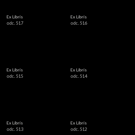
Ex Libris
Ex Libris
odc. 517
odc. 516
Ex Libris
Ex Libris
odc. 515
odc. 514
Ex Libris
Ex Libris
odc. 513
odc. 512