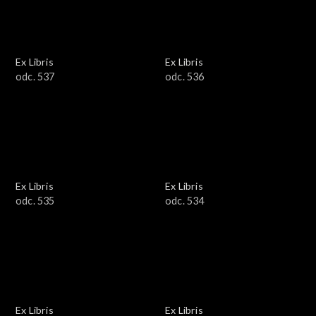
Ex Libris
Ex Libris
odc. 537
odc. 536
Ex Libris
Ex Libris
odc. 535
odc. 534
Ex Libris
Ex Libris