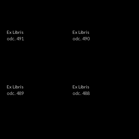
Ex Libris
Ex Libris
odc. 491
odc. 490
Ex Libris
Ex Libris
odc. 489
odc. 488