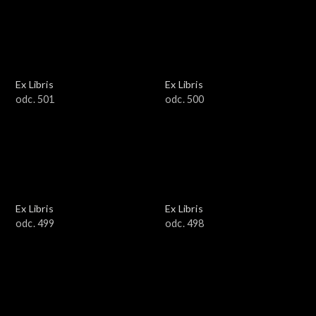
Ex Libris
Ex Libris
odc. 501
odc. 500
Ex Libris
Ex Libris
odc. 499
odc. 498