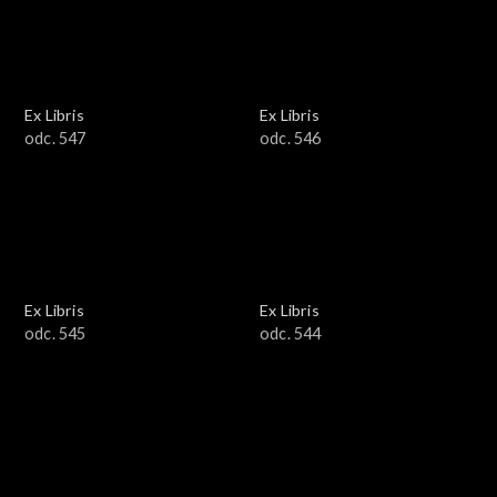
Ex Libris
Ex Libris
odc. 547
odc. 546
Ex Libris
Ex Libris
odc. 545
odc. 544