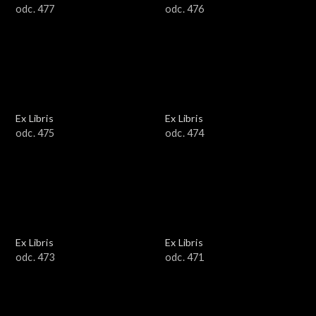
odc. 477
odc. 476
Ex Libris
Ex Libris
odc. 475
odc. 474
Ex Libris
Ex Libris
odc. 473
odc. 471