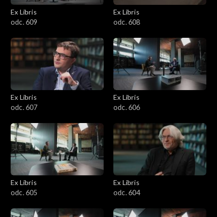
Ex Libris
Ex Libris
odc. 609
odc. 608
Ex Libris
Ex Libris
odc. 607
odc. 606
Ex Libris
Ex Libris
odc. 605
odc. 604