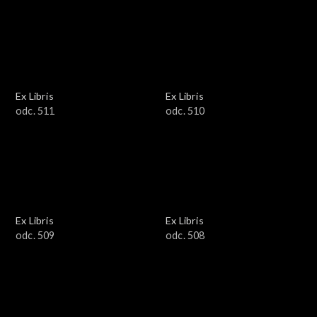
Ex Libris
Ex Libris
odc. 511
odc. 510
Ex Libris
Ex Libris
odc. 509
odc. 508