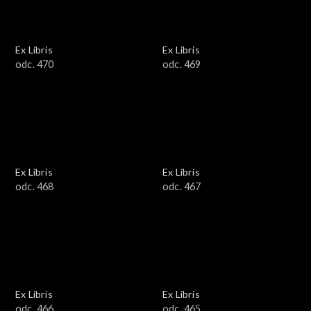
Ex Libris
Ex Libris
odc. 470
odc. 469
Ex Libris
Ex Libris
odc. 468
odc. 467
Ex Libris
Ex Libris
odc. 466
odc. 465