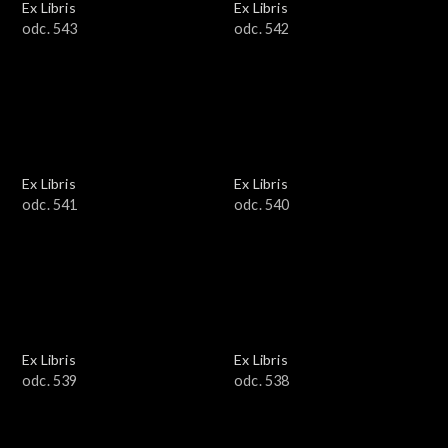
Ex Libris
Ex Libris
odc. 543
odc. 542
Ex Libris
Ex Libris
odc. 541
odc. 540
Ex Libris
Ex Libris
odc. 539
odc. 538