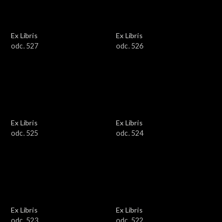
Ex Libris
Ex Libris
odc. 527
odc. 526
Ex Libris
Ex Libris
odc. 525
odc. 524
Ex Libris
Ex Libris
odc. 523
odc. 522