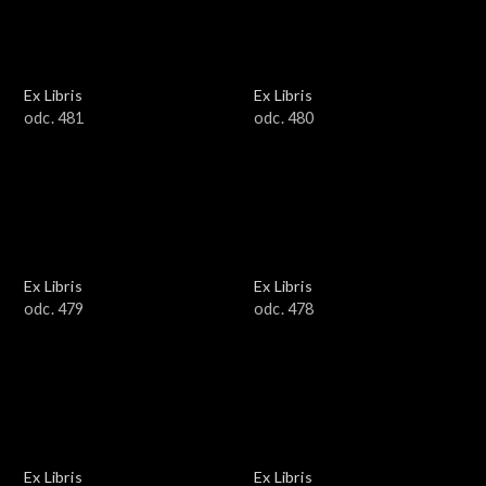
Ex Libris
Ex Libris
odc. 481
odc. 480
Ex Libris
Ex Libris
odc. 479
odc. 478
Ex Libris
Ex Libris