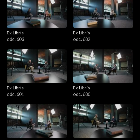
Ex Libris
Ex Libris
odc. 603
odc. 602
Ex Libris
Ex Libris
odc. 601
odc. 600