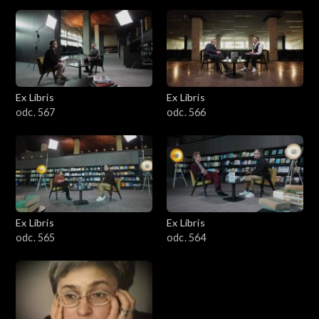
Ex Libris
Ex Libris
odc. 567
odc. 566
Ex Libris
Ex Libris
odc. 565
odc. 564