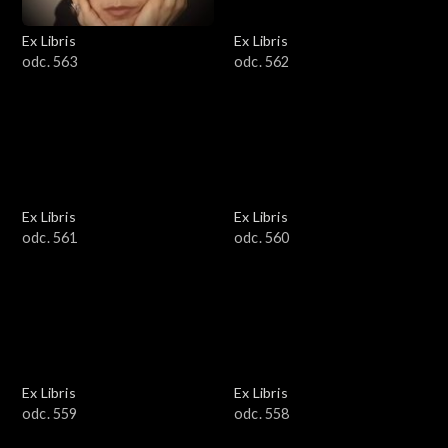
Ex Libris
Ex Libris
odc. 563
odc. 562
Ex Libris
Ex Libris
odc. 561
odc. 560
Ex Libris
Ex Libris
odc. 559
odc. 558