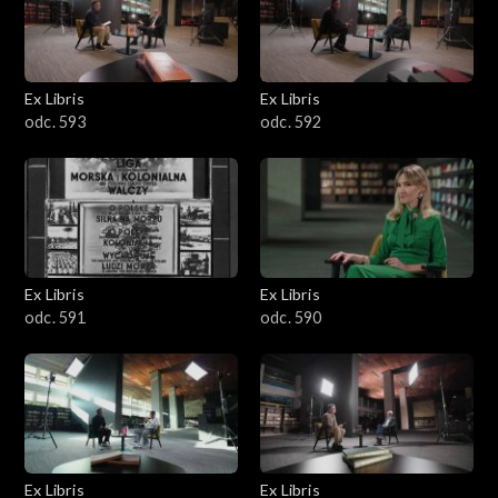
Ex Libris
Ex Libris
odc. 593
odc. 592
Ex Libris
Ex Libris
odc. 591
odc. 590
Ex Libris
Ex Libris