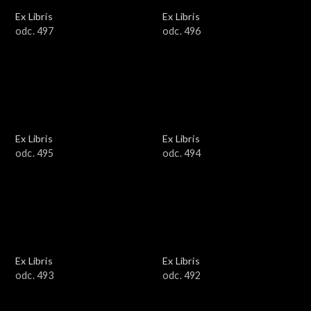
Ex Libris
Ex Libris
odc. 497
odc. 496
Ex Libris
Ex Libris
odc. 495
odc. 494
Ex Libris
Ex Libris
odc. 493
odc. 492