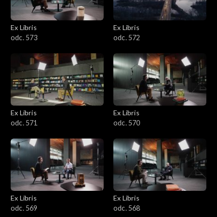
Ex Libris
Ex Libris
odc. 573
odc. 572
Ex Libris
Ex Libris
odc. 571
odc. 570
Ex Libris
Ex Libris
odc. 569
odc. 568