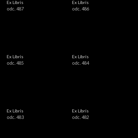
Ex Libris
Ex Libris
odc. 487
odc. 486
Ex Libris
Ex Libris
odc. 485
odc. 484
Ex Libris
Ex Libris
odc. 483
odc. 482