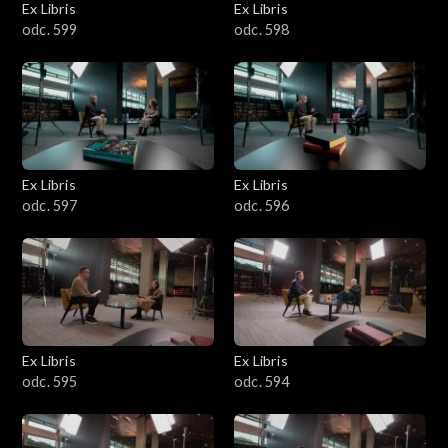
Ex Libris
Ex Libris
odc. 599
odc. 598
Ex Libris
Ex Libris
odc. 597
odc. 596
Ex Libris
Ex Libris
odc. 595
odc. 594