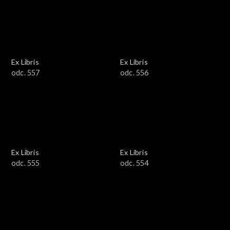
Ex Libris
Ex Libris
odc. 557
odc. 556
Ex Libris
Ex Libris
odc. 555
odc. 554