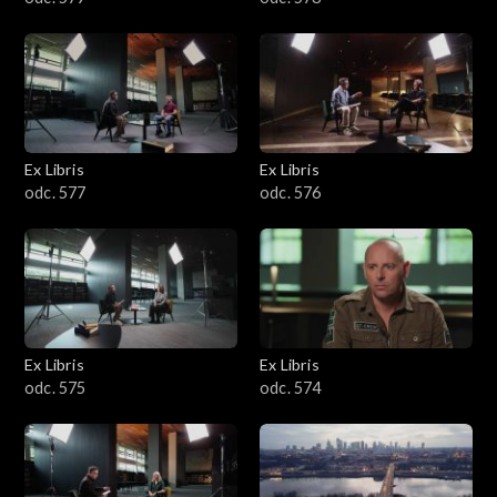
Ex Libris
Ex Libris
odc. 577
odc. 576
Ex Libris
Ex Libris
odc. 575
odc. 574