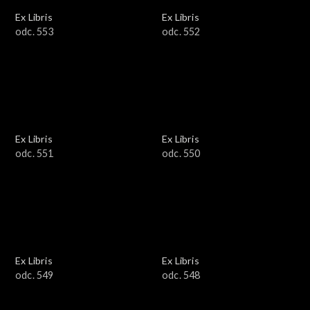
Ex Libris
Ex Libris
odc. 553
odc. 552
Ex Libris
Ex Libris
odc. 551
odc. 550
Ex Libris
Ex Libris
odc. 549
odc. 548