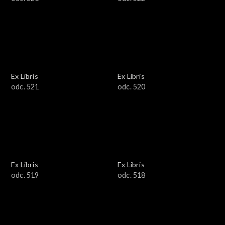
Ex Libris
Ex Libris
odc. 521
odc. 520
Ex Libris
Ex Libris
odc. 519
odc. 518