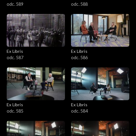
odc. 589
odc. 588
Ex Libris
Ex Libris
odc. 587
odc. 586
Ex Libris
Ex Libris
odc. 585
odc. 584