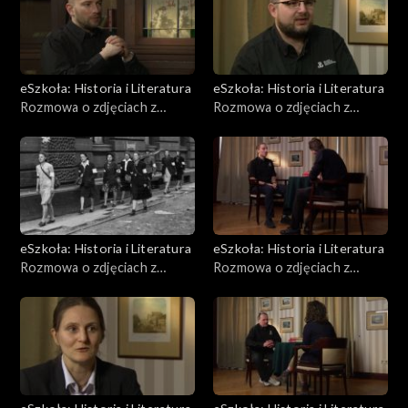
eSzkoła: Historia i Literatura
eSzkoła: Historia i Literatura
Rozmowa o zdjęciach z
Rozmowa o zdjęciach z
Powstania, Pojazdy
Powstania, Dzieci
eSzkoła: Historia i Literatura
eSzkoła: Historia i Literatura
Rozmowa o zdjęciach z
Rozmowa o zdjęciach z
Powstania, Kobiety
Powstania, Pożary