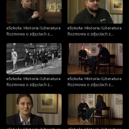
eSzkoła: Historia i Literatura
eSzkoła: Historia i Literatura
Rozmowa o zdjęciach z
Rozmowa o zdjęciach z
Powstania, Pojazdy
Powstania, Dzieci
eSzkoła: Historia i Literatura
eSzkoła: Historia i Literatura
Rozmowa o zdjęciach z
Rozmowa o zdjęciach z
Powstania, Kobiety
Powstania, Pożary