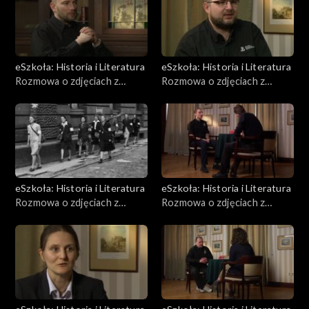
eSzkoła: Historia i Literatura
eSzkoła: Historia i Literatura
Rozmowa o zdjęciach z
Rozmowa o zdjęciach z
Powstania, Pojazdy
Powstania, Dzieci
eSzkoła: Historia i Literatura
eSzkoła: Historia i Literatura
Rozmowa o zdjęciach z
Rozmowa o zdjęciach z
Powstania, Kobiety
Powstania, Pożary