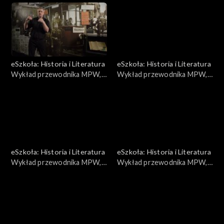
eSzkoła: Historia i Literatura
eSzkoła: Historia i Literatura
Wykład przewodnika MPW,
Wykład przewodnika MPW,
Terror niemiecki
Walki
eSzkoła: Historia i Literatura
eSzkoła: Historia i Literatura
Wykład przewodnika MPW,
Wykład przewodnika MPW,
Czerniaków
Drukarnie