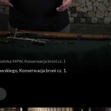
odnika MPW, Konserwacja broni cz. 1
kiego, Konserwacja broni cz. 1.