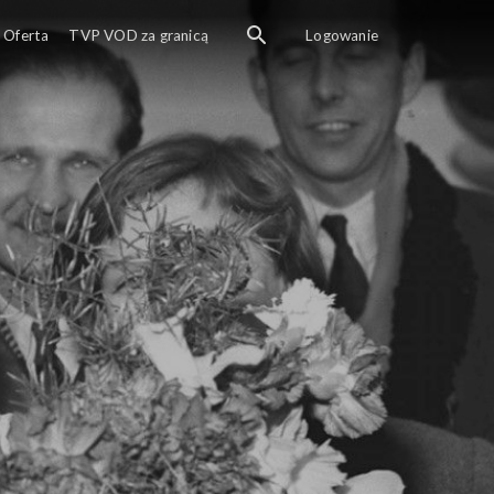
Oferta
TVP VOD za granicą
Logowanie