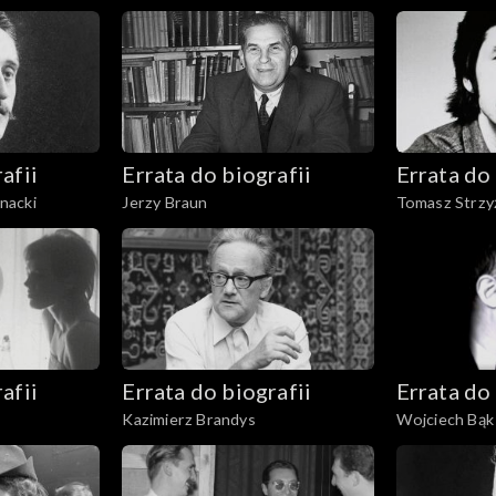
afii
Errata do biografii
Errata do 
nacki
Jerzy Braun
Tomasz Strzy
afii
Errata do biografii
Errata do 
Kazimierz Brandys
Wojciech Bąk