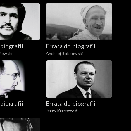
biografii
Errata do biografii
żewski
Andrzej Bobkowski
biografii
Errata do biografii
Jerzy Krzysztoń