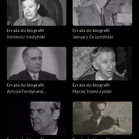
Errata do biografii
Errata do biografii
Ireneusz Iredyński
January Grzędziński
Errata do biografii
Errata do biografii
Antoni Ferdynand
Maciej Słomczyński
Ossendowski