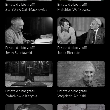
Errata do biografii
Errata do biografii
Stanisław Cat-Mackiewicz
Melchior Wańkowicz
Errata do biografii
Errata do biografii
Jerzy Szaniawski
Jacek Bierezin
Errata do biografii
Errata do biografii
Świadkowie Katynia
Wojciech Albiński