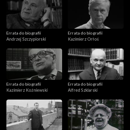
Errata do biografii
Errata do biografii
Andrzej Szczypiorski
Kazimierz Orłoś
Errata do biografii
Errata do biografii
Kazimierz Koźniewski
Alfred Szklarski