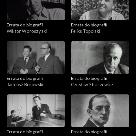
Errata do biografii
Errata do biografii
Wiktor Woroszylski
Feliks Topolski
Errata do biografii
Errata do biografii
Tadeusz Borowski
Czesław Straszewicz
Errata do biografii
Errata do biografii