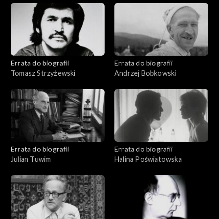
Errata do biografii
Errata do biografii
Tomasz Strzyżewski
Andrzej Bobkowski
Errata do biografii
Errata do biografii
Julian Tuwim
Halina Poświatowska