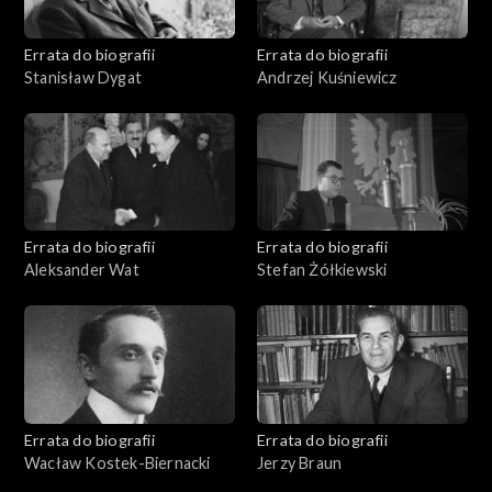
Errata do biografii
Errata do biografii
Stanisław Dygat
Andrzej Kuśniewicz
Errata do biografii
Errata do biografii
Aleksander Wat
Stefan Żółkiewski
Errata do biografii
Errata do biografii
Wacław Kostek-Biernacki
Jerzy Braun