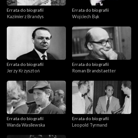
Errata do biografii
Errata do biografii
Kazimierz Brandys
Wojciech Bąk
Errata do biografii
Errata do biografii
Jerzy Krzysztoń
Roman Brandstaetter
Errata do biografii
Errata do biografii
Wanda Wasilewska
Leopold Tyrmand