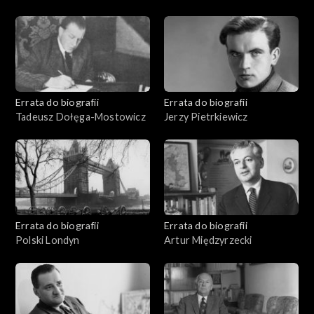
Errata do biografii
Errata do biografii
Tadeusz Dołęga-Mostowicz
Jerzy Pietrkiewicz
Errata do biografii
Errata do biografii
Polski Londyn
Artur Międzyrzecki