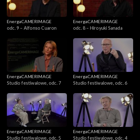
EnergaCAMERIMAGE
EnergaCAMERIMAGE
odc. 9 – Alfonso Cuaron
odc. 8 – Hiroyuki Sanada
EnergaCAMERIMAGE
EnergaCAMERIMAGE
Studio festiwalowe, odc. 7
Studio festiwalowe, odc. 6
EnergaCAMERIMAGE
EnergaCAMERIMAGE
Studio festiwalowe, odc. 5
Studio festiwalowe, odc. 4