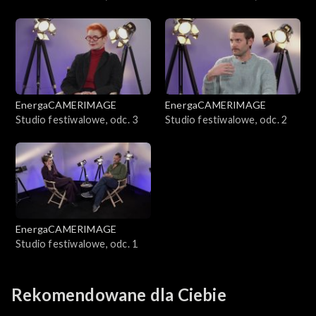
EnergaCAMERIMAGE
EnergaCAMERIMAGE
Studio festiwalowe, odc. 3
Studio festiwalowe, odc. 2
EnergaCAMERIMAGE
Studio festiwalowe, odc. 1
Rekomendowane dla Ciebie