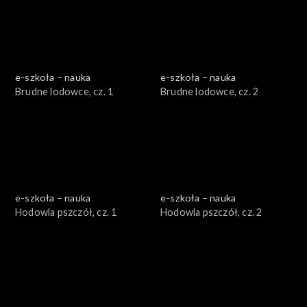
e-szkoła – nauka
e-szkoła – nauka
Brudne lodowce, cz. 1
Brudne lodowce, cz. 2
e-szkoła – nauka
e-szkoła – nauka
Hodowla pszczół, cz. 1
Hodowla pszczół, cz. 2