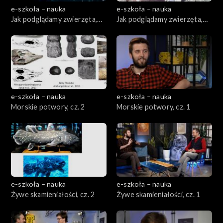
e-szkoła – nauka
e-szkoła – nauka
Jak podglądamy zwierzęta,
Jak podglądamy zwierzęta,
cz. 2
cz. 1
e-szkoła – nauka
e-szkoła – nauka
Morskie potwory, cz. 2
Morskie potwory, cz. 1
e-szkoła – nauka
e-szkoła – nauka
Żywe skamieniałości, cz. 2
Żywe skamieniałości, cz. 1