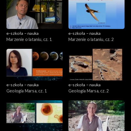
e-szkoła – nauka
e-szkoła – nauka
Marzenie o lataniu, cz. 1
Marzenie o lataniu, cz. 2
e-szkoła – nauka
e-szkoła – nauka
Geologia Marsa, cz. 1
Geologia Marsa, cz. 2