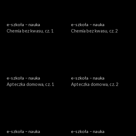
e-szkoła – nauka
e-szkoła – nauka
Chemia bez kwasu, cz. 1
Chemia bez kwasu, cz. 2
e-szkoła – nauka
e-szkoła – nauka
Apteczka domowa, cz. 1
Apteczka domowa, cz. 2
e-szkoła – nauka
e-szkoła – nauka