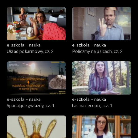
e-szkoła – nauka
e-szkoła – nauka
Układ pokarmowy, cz. 2
Policzmy na palcach, cz. 2
e-szkoła – nauka
e-szkoła – nauka
Spadające gwiazdy, cz. 1
Las na receptę, cz. 1