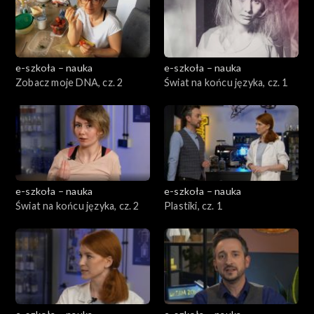
e-szkoła – nauka
e-szkoła – nauka
Zobacz moje DNA, cz. 2
Świat na końcu języka, cz. 1
e-szkoła – nauka
e-szkoła – nauka
Świat na końcu języka, cz. 2
Plastiki, cz. 1