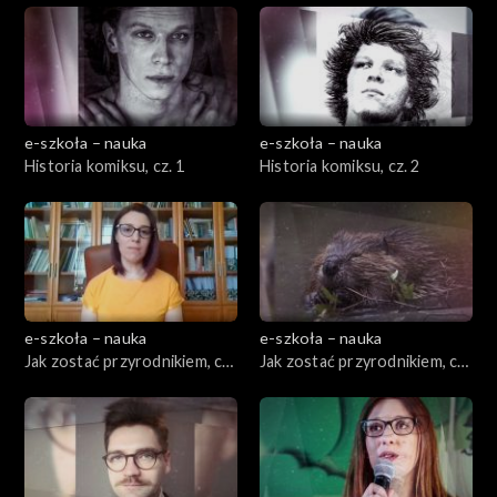
e-szkoła – nauka
e-szkoła – nauka
Historia komiksu, cz. 1
Historia komiksu, cz. 2
e-szkoła – nauka
e-szkoła – nauka
Jak zostać przyrodnikiem, cz.
Jak zostać przyrodnikiem, cz.
1
2