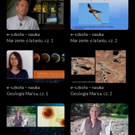
e-szkoła – nauka
e-szkoła – nauka
Marzenie o lataniu, cz. 1
Marzenie o lataniu, cz. 2
e-szkoła – nauka
e-szkoła – nauka
Geologia Marsa, cz. 1
Geologia Marsa, cz. 2