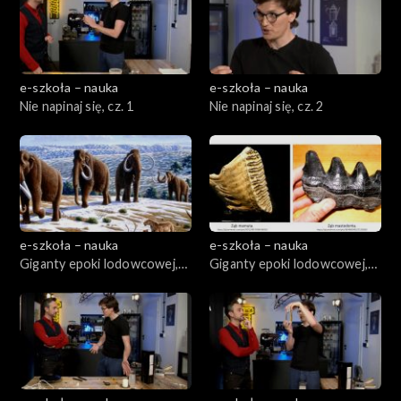
e-szkoła – nauka
e-szkoła – nauka
Nie napinaj się, cz. 1
Nie napinaj się, cz. 2
e-szkoła – nauka
e-szkoła – nauka
Giganty epoki lodowcowej,
Giganty epoki lodowcowej,
cz. 1
cz. 2