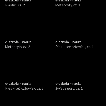
e-szkoła – nauka
e-szkoła – nauka
Plastiki, cz. 2
Meteoryty, cz. 1
e-szkoła – nauka
e-szkoła – nauka
Meteoryty, cz. 2
Pies – też człowiek, cz. 1
e-szkoła – nauka
e-szkoła – nauka
Pies – też człowiek, cz. 2
Świat z góry, cz. 1