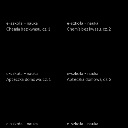
e-szkoła – nauka
e-szkoła – nauka
Chemia bez kwasu, cz. 1
Chemia bez kwasu, cz. 2
e-szkoła – nauka
e-szkoła – nauka
Apteczka domowa, cz. 1
Apteczka domowa, cz. 2
e-szkoła – nauka
e-szkoła – nauka