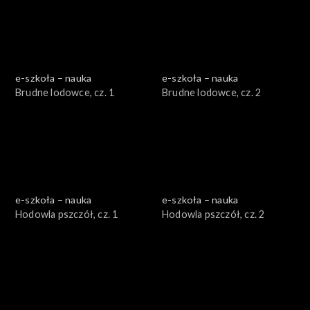
e-szkoła – nauka
e-szkoła – nauka
Brudne lodowce, cz. 1
Brudne lodowce, cz. 2
e-szkoła – nauka
e-szkoła – nauka
Hodowla pszczół, cz. 1
Hodowla pszczół, cz. 2