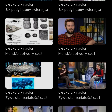
e-szkoła – nauka
e-szkoła – nauka
Jak podglądamy zwierzęta,
Jak podglądamy zwierzęta,
cz. 2
cz. 1
e-szkoła – nauka
e-szkoła – nauka
Morskie potwory, cz. 2
Morskie potwory, cz. 1
e-szkoła – nauka
e-szkoła – nauka
Żywe skamieniałości, cz. 2
Żywe skamieniałości, cz. 1