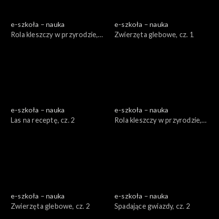
e-szkoła – nauka
e-szkoła – nauka
Rola kleszczy w przyrodzie,
Zwierzęta glebowe, cz. 1
cz. 1
e-szkoła – nauka
e-szkoła – nauka
Las na receptę, cz. 2
Rola kleszczy w przyrodzie,
cz. 2
e-szkoła – nauka
e-szkoła – nauka
Zwierzęta glebowe, cz. 2
Spadające gwiazdy, cz. 2