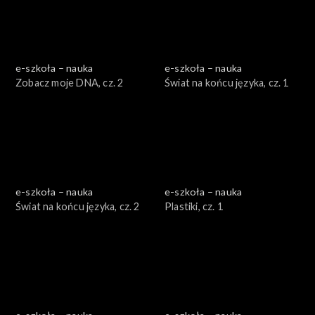
e-szkoła – nauka
e-szkoła – nauka
Zobacz moje DNA, cz. 2
Świat na końcu języka, cz. 1
e-szkoła – nauka
e-szkoła – nauka
Świat na końcu języka, cz. 2
Plastiki, cz. 1