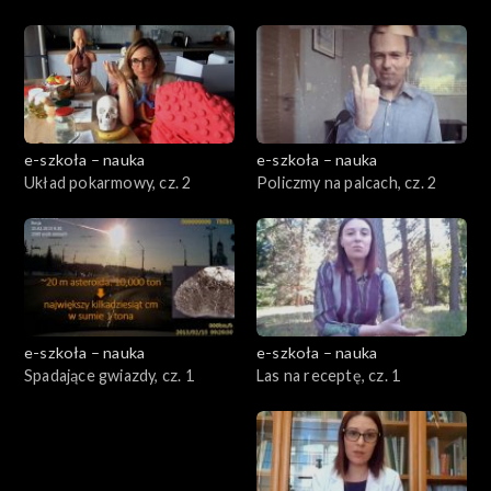
e-szkoła – nauka
e-szkoła – nauka
Układ pokarmowy, cz. 2
Policzmy na palcach, cz. 2
e-szkoła – nauka
e-szkoła – nauka
Spadające gwiazdy, cz. 1
Las na receptę, cz. 1