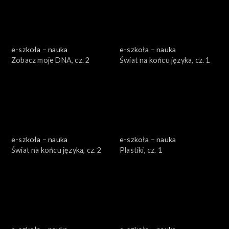
e-szkoła – nauka
e-szkoła – nauka
Zobacz moje DNA, cz. 2
Świat na końcu języka, cz. 1
e-szkoła – nauka
e-szkoła – nauka
Świat na końcu języka, cz. 2
Plastiki, cz. 1