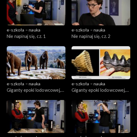
e-szkoła – nauka
e-szkoła – nauka
Nie napinaj się, cz. 1
Nie napinaj się, cz. 2
e-szkoła – nauka
e-szkoła – nauka
Giganty epoki lodowcowej,
Giganty epoki lodowcowej,
cz. 1
cz. 2