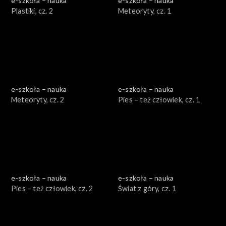
e-szkoła – nauka
e-szkoła – nauka
Plastiki, cz. 2
Meteoryty, cz. 1
e-szkoła – nauka
e-szkoła – nauka
Meteoryty, cz. 2
Pies – też człowiek, cz. 1
e-szkoła – nauka
e-szkoła – nauka
Pies – też człowiek, cz. 2
Świat z góry, cz. 1