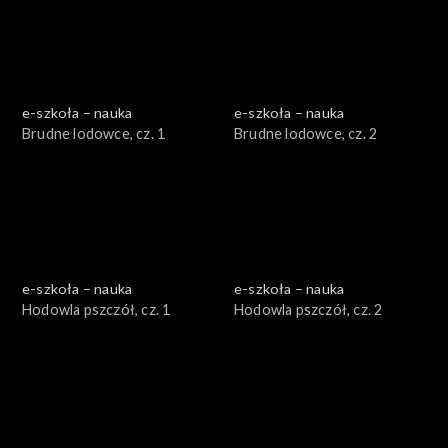
e-szkoła – nauka
e-szkoła – nauka
Brudne lodowce, cz. 1
Brudne lodowce, cz. 2
e-szkoła – nauka
e-szkoła – nauka
Hodowla pszczół, cz. 1
Hodowla pszczół, cz. 2