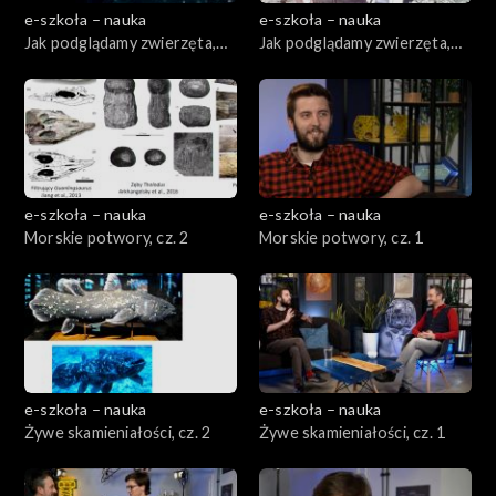
e-szkoła – nauka
e-szkoła – nauka
Jak podglądamy zwierzęta,
Jak podglądamy zwierzęta,
cz. 2
cz. 1
e-szkoła – nauka
e-szkoła – nauka
Morskie potwory, cz. 2
Morskie potwory, cz. 1
e-szkoła – nauka
e-szkoła – nauka
Żywe skamieniałości, cz. 2
Żywe skamieniałości, cz. 1