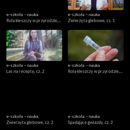
e-szkoła – nauka
e-szkoła – nauka
Rola kleszczy w przyrodzie,
Zwierzęta glebowe, cz. 1
cz. 1
e-szkoła – nauka
e-szkoła – nauka
Las na receptę, cz. 2
Rola kleszczy w przyrodzie,
cz. 2
e-szkoła – nauka
e-szkoła – nauka
Zwierzęta glebowe, cz. 2
Spadające gwiazdy, cz. 2