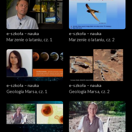
e-szkoła – nauka
e-szkoła – nauka
Marzenie o lataniu, cz. 1
Marzenie o lataniu, cz. 2
e-szkoła – nauka
e-szkoła – nauka
Geologia Marsa, cz. 1
Geologia Marsa, cz. 2