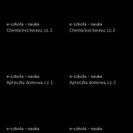
e-szkoła – nauka
e-szkoła – nauka
Chemia bez kwasu, cz. 1
Chemia bez kwasu, cz. 2
e-szkoła – nauka
e-szkoła – nauka
Apteczka domowa, cz. 1
Apteczka domowa, cz. 2
e-szkoła – nauka
e-szkoła – nauka