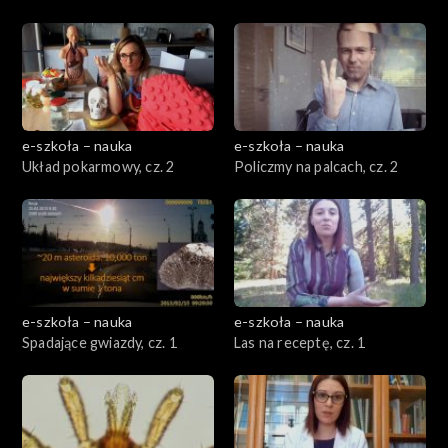
e-szkoła – nauka
e-szkoła – nauka
Układ pokarmowy, cz. 2
Policzmy na palcach, cz. 2
e-szkoła – nauka
e-szkoła – nauka
Spadające gwiazdy, cz. 1
Las na receptę, cz. 1