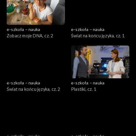
e-szkoła – nauka
e-szkoła – nauka
Zobacz moje DNA, cz. 2
Świat na końcu języka, cz. 1
e-szkoła – nauka
e-szkoła – nauka
Świat na końcu języka, cz. 2
Plastiki, cz. 1