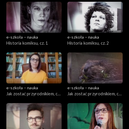
e-szkoła – nauka
e-szkoła – nauka
Historia komiksu, cz. 1
Historia komiksu, cz. 2
e-szkoła – nauka
e-szkoła – nauka
Jak zostać przyrodnikiem, cz.
Jak zostać przyrodnikiem, cz.
1
2