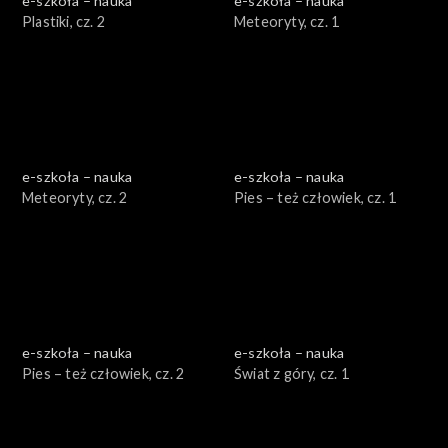
e-szkoła – nauka
e-szkoła – nauka
Plastiki, cz. 2
Meteoryty, cz. 1
e-szkoła – nauka
e-szkoła – nauka
Meteoryty, cz. 2
Pies – też człowiek, cz. 1
e-szkoła – nauka
e-szkoła – nauka
Pies – też człowiek, cz. 2
Świat z góry, cz. 1