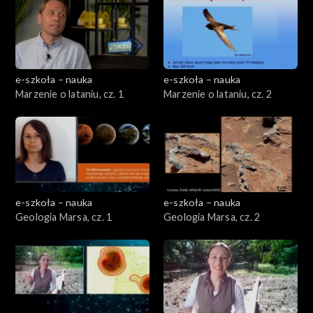
e-szkoła – nauka
e-szkoła – nauka
Marzenie o lataniu, cz. 1
Marzenie o lataniu, cz. 2
e-szkoła – nauka
e-szkoła – nauka
Geologia Marsa, cz. 1
Geologia Marsa, cz. 2