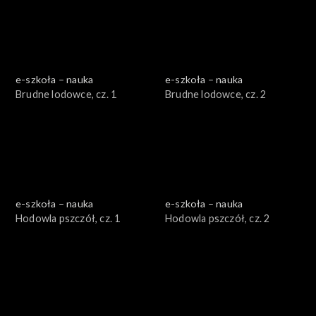
e-szkoła – nauka
e-szkoła – nauka
Brudne lodowce, cz. 1
Brudne lodowce, cz. 2
e-szkoła – nauka
e-szkoła – nauka
Hodowla pszczół, cz. 1
Hodowla pszczół, cz. 2