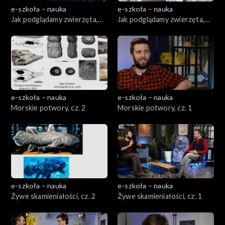
e-szkoła – nauka
e-szkoła – nauka
Jak podglądamy zwierzęta,
Jak podglądamy zwierzęta,
cz. 2
cz. 1
e-szkoła – nauka
e-szkoła – nauka
Morskie potwory, cz. 2
Morskie potwory, cz. 1
e-szkoła – nauka
e-szkoła – nauka
Żywe skamieniałości, cz. 2
Żywe skamieniałości, cz. 1