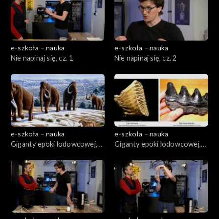
e-szkoła – nauka
e-szkoła – nauka
Nie napinaj się, cz. 1
Nie napinaj się, cz. 2
e-szkoła – nauka
e-szkoła – nauka
Giganty epoki lodowcowej,
Giganty epoki lodowcowej,
cz. 1
cz. 2