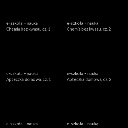
e-szkoła – nauka
e-szkoła – nauka
Chemia bez kwasu, cz. 1
Chemia bez kwasu, cz. 2
e-szkoła – nauka
e-szkoła – nauka
Apteczka domowa, cz. 1
Apteczka domowa, cz. 2
e-szkoła – nauka
e-szkoła – nauka