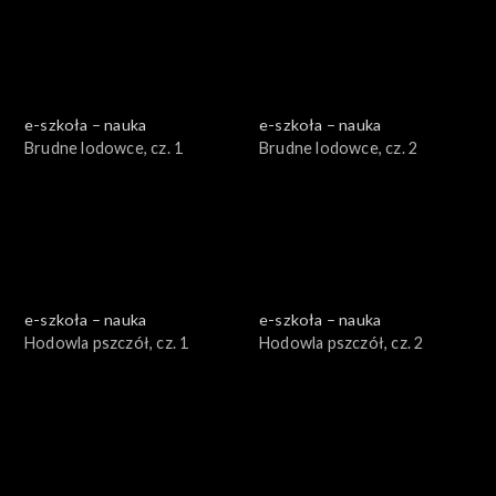
e-szkoła – nauka
e-szkoła – nauka
Brudne lodowce, cz. 1
Brudne lodowce, cz. 2
e-szkoła – nauka
e-szkoła – nauka
Hodowla pszczół, cz. 1
Hodowla pszczół, cz. 2