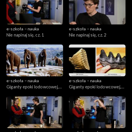
e-szkoła – nauka
e-szkoła – nauka
Nie napinaj się, cz. 1
Nie napinaj się, cz. 2
e-szkoła – nauka
e-szkoła – nauka
Giganty epoki lodowcowej,
Giganty epoki lodowcowej,
cz. 1
cz. 2