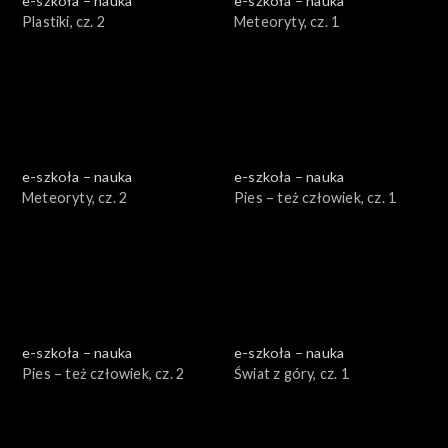
e-szkoła – nauka
e-szkoła – nauka
Plastiki, cz. 2
Meteoryty, cz. 1
e-szkoła – nauka
e-szkoła – nauka
Meteoryty, cz. 2
Pies – też człowiek, cz. 1
e-szkoła – nauka
e-szkoła – nauka
Pies – też człowiek, cz. 2
Świat z góry, cz. 1