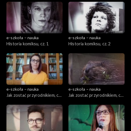
e-szkoła – nauka
e-szkoła – nauka
Historia komiksu, cz. 1
Historia komiksu, cz. 2
e-szkoła – nauka
e-szkoła – nauka
Jak zostać przyrodnikiem, cz.
Jak zostać przyrodnikiem, cz.
1
2