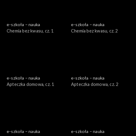
e-szkoła – nauka
e-szkoła – nauka
Chemia bez kwasu, cz. 1
Chemia bez kwasu, cz. 2
e-szkoła – nauka
e-szkoła – nauka
Apteczka domowa, cz. 1
Apteczka domowa, cz. 2
e-szkoła – nauka
e-szkoła – nauka