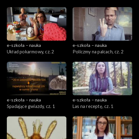
e-szkoła – nauka
e-szkoła – nauka
Układ pokarmowy, cz. 2
Policzmy na palcach, cz. 2
e-szkoła – nauka
e-szkoła – nauka
Spadające gwiazdy, cz. 1
Las na receptę, cz. 1