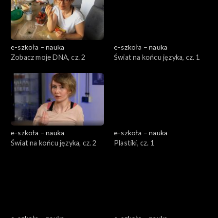
e-szkoła – nauka
e-szkoła – nauka
Zobacz moje DNA, cz. 2
Świat na końcu języka, cz. 1
e-szkoła – nauka
e-szkoła – nauka
Świat na końcu języka, cz. 2
Plastiki, cz. 1