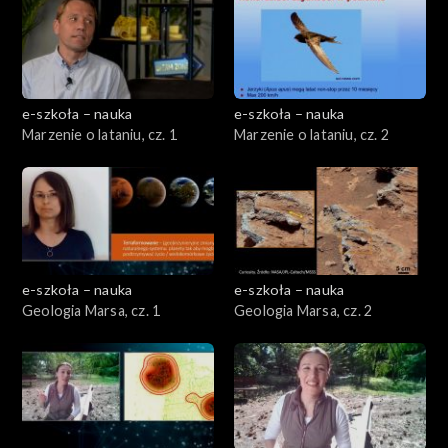
e-szkoła – nauka
e-szkoła – nauka
Marzenie o lataniu, cz. 1
Marzenie o lataniu, cz. 2
e-szkoła – nauka
e-szkoła – nauka
Geologia Marsa, cz. 1
Geologia Marsa, cz. 2