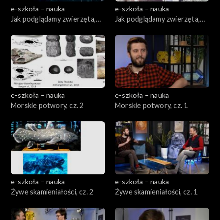
e-szkoła – nauka
e-szkoła – nauka
Jak podglądamy zwierzęta,
Jak podglądamy zwierzęta,
cz. 2
cz. 1
e-szkoła – nauka
e-szkoła – nauka
Morskie potwory, cz. 2
Morskie potwory, cz. 1
e-szkoła – nauka
e-szkoła – nauka
Żywe skamieniałości, cz. 2
Żywe skamieniałości, cz. 1