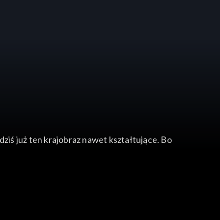
iś już ten krajobraz nawet kształtujące. Bo