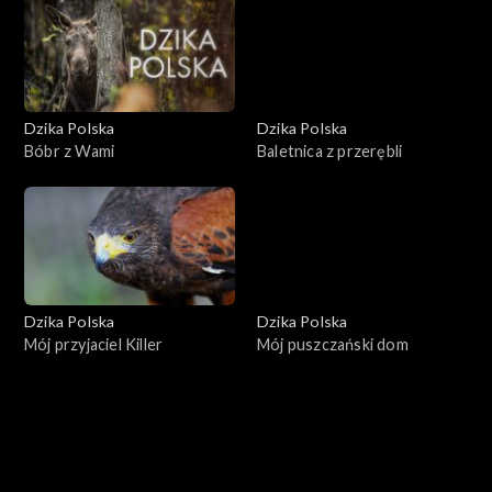
Dzika Polska
Dzika Polska
Bóbr z Wami
Baletnica z przerębli
Dzika Polska
Dzika Polska
Mój przyjaciel Killer
Mój puszczański dom