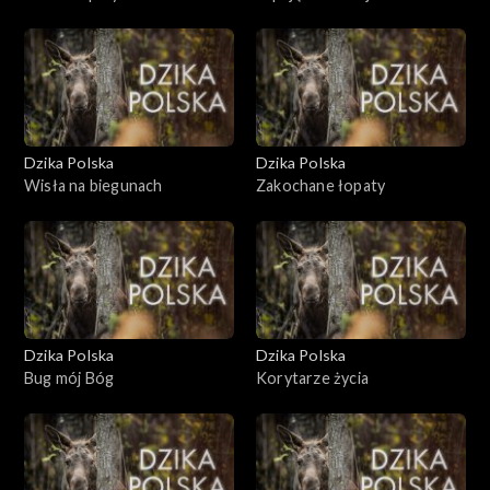
Dzika Polska
Dzika Polska
Wisła na biegunach
Zakochane łopaty
Dzika Polska
Dzika Polska
Bug mój Bóg
Korytarze życia