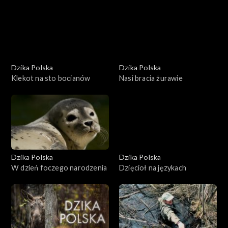
Dzika Polska
Dzika Polska
Klekot na sto bocianów
Nasi bracia żurawie
Dzika Polska
Dzika Polska
W dzień foczego narodzenia
Dzięcioł na językach