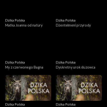
Dzika Polska
Dzika Polska
Matka Joanna od natury
Dżentelmeni przyrody
Dzika Polska
Dzika Polska
My z czerwonego Bagna
Dyskretny urok śluzowca
Dzika Polska
Dzika Polska