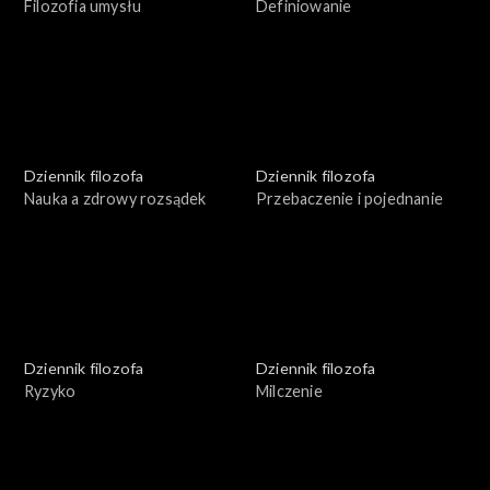
Filozofia umysłu
Definiowanie
Dziennik filozofa
Dziennik filozofa
Nauka a zdrowy rozsądek
Przebaczenie i pojednanie
Dziennik filozofa
Dziennik filozofa
Ryzyko
Milczenie