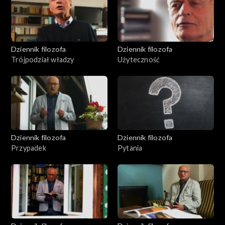
Dziennik filozofa
Dziennik filozofa
Trójpodział władzy
Użyteczność
Dziennik filozofa
Dziennik filozofa
Przypadek
Pytania