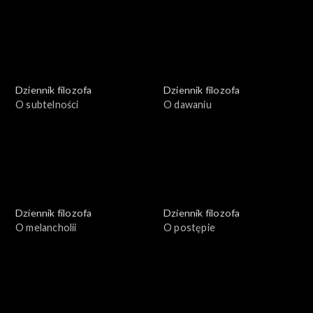
Dziennik filozofa
Dziennik filozofa
O subtelności
O dawaniu
Dziennik filozofa
Dziennik filozofa
O melancholii
O postępie