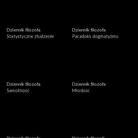
Dziennik filozofa
Dziennik filozofa
Statystyczne złudzenie
Paradoks dogmatyzmu
Dziennik filozofa
Dziennik filozofa
Samotność
Młodość