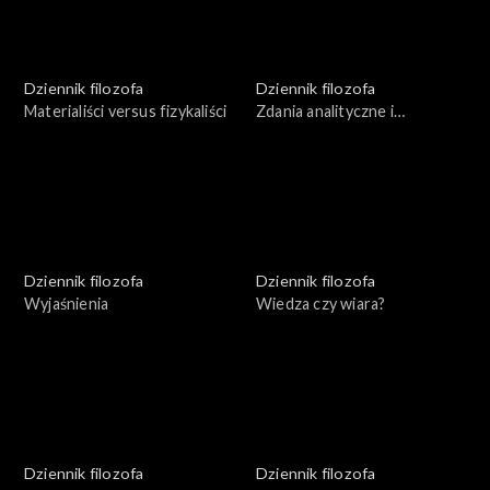
Dziennik filozofa
Dziennik filozofa
Materialiści versus fizykaliści
Zdania analityczne i
syntetyczne
Dziennik filozofa
Dziennik filozofa
Wyjaśnienia
Wiedza czy wiara?
Dziennik filozofa
Dziennik filozofa