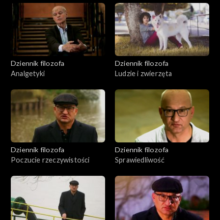
Dziennik filozofa
Dziennik filozofa
Analgetyki
Ludzie i zwierzęta
Dziennik filozofa
Dziennik filozofa
Poczucie rzeczywistości
Sprawiedliwość