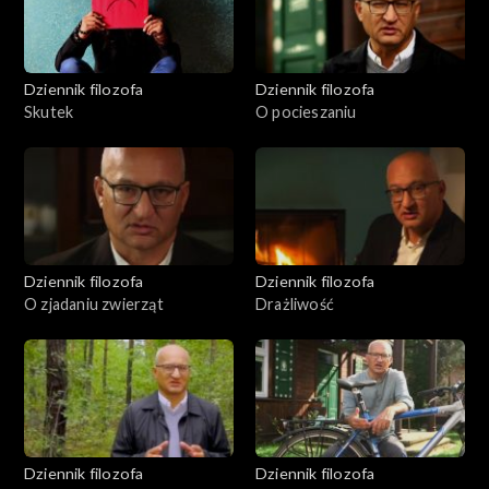
Dziennik filozofa
Dziennik filozofa
Skutek
O pocieszaniu
Dziennik filozofa
Dziennik filozofa
O zjadaniu zwierząt
Drażliwość
Dziennik filozofa
Dziennik filozofa