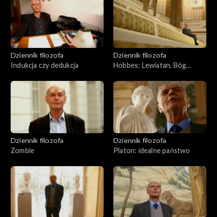
Dziennik filozofa
Dziennik filozofa
Indukcja czy dedukcja
Hobbes: Lewiatan, Bóg
śmiertelny
Dziennik filozofa
Dziennik filozofa
Zombie
Platon: idealne państwo