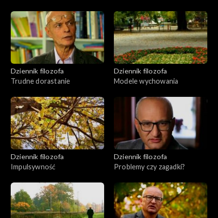
Dziennik filozofa
Dziennik filozofa
Trudne dorastanie
Modele wychowania
Dziennik filozofa
Dziennik filozofa
Impulsywność
Problemy czy zagadki?