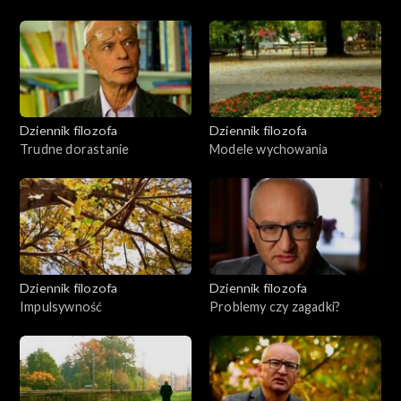
Dziennik filozofa
Dziennik filozofa
Trudne dorastanie
Modele wychowania
Dziennik filozofa
Dziennik filozofa
Impulsywność
Problemy czy zagadki?