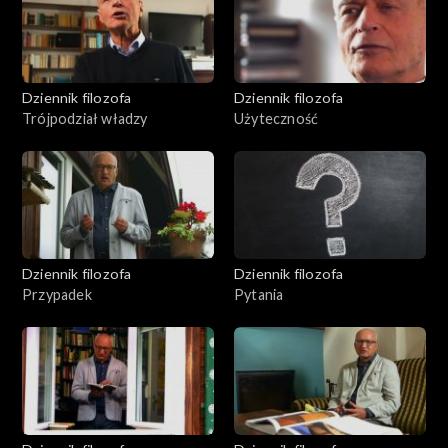
Dziennik filozofa
Dziennik filozofa
Trójpodział władzy
Użyteczność
Dziennik filozofa
Dziennik filozofa
Przypadek
Pytania