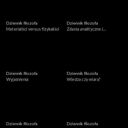
Dziennik filozofa
Dziennik filozofa
Materialiści versus fizykaliści
Zdania analityczne i
syntetyczne
Dziennik filozofa
Dziennik filozofa
Wyjaśnienia
Wiedza czy wiara?
Dziennik filozofa
Dziennik filozofa