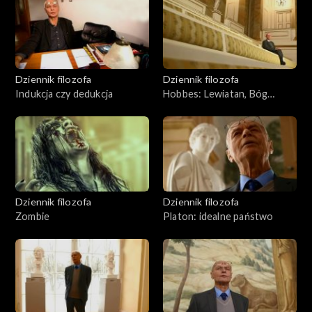
Dziennik filozofa
Dziennik filozofa
Indukcja czy dedukcja
Hobbes: Lewiatan, Bóg
śmiertelny
Dziennik filozofa
Dziennik filozofa
Zombie
Platon: idealne państwo