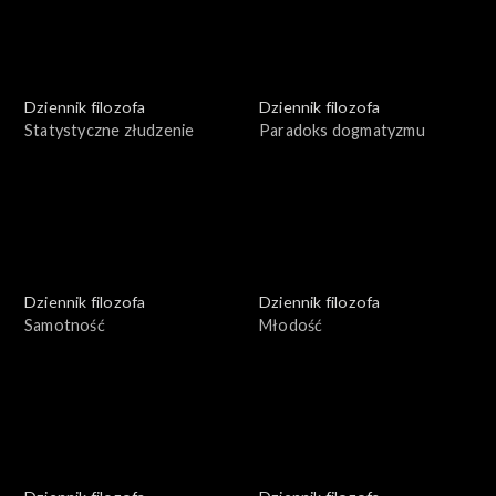
Dziennik filozofa
Dziennik filozofa
Statystyczne złudzenie
Paradoks dogmatyzmu
Dziennik filozofa
Dziennik filozofa
Samotność
Młodość