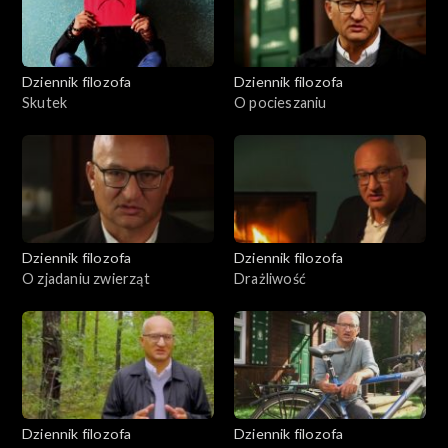
Dziennik filozofa
Dziennik filozofa
Skutek
O pocieszaniu
Dziennik filozofa
Dziennik filozofa
O zjadaniu zwierząt
Drażliwość
Dziennik filozofa
Dziennik filozofa