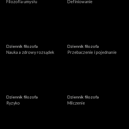
Filozofia umysłu
Definiowanie
Dziennik filozofa
Dziennik filozofa
Nauka a zdrowy rozsądek
Przebaczenie i pojednanie
Dziennik filozofa
Dziennik filozofa
Ryzyko
Milczenie