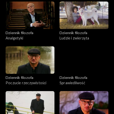
Dziennik filozofa
Dziennik filozofa
Analgetyki
Ludzie i zwierzęta
Dziennik filozofa
Dziennik filozofa
Poczucie rzeczywistości
Sprawiedliwość