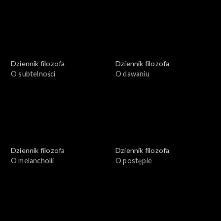
Dziennik filozofa
Dziennik filozofa
O subtelności
O dawaniu
Dziennik filozofa
Dziennik filozofa
O melancholii
O postępie