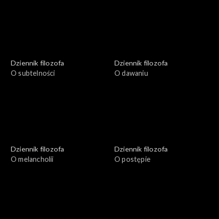
Dziennik filozofa
Dziennik filozofa
O subtelności
O dawaniu
Dziennik filozofa
Dziennik filozofa
O melancholii
O postępie