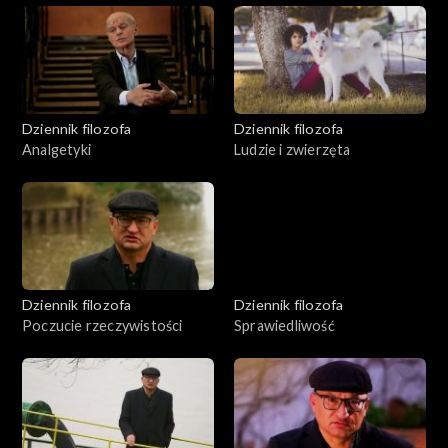
Dziennik filozofa
Dziennik filozofa
Analgetyki
Ludzie i zwierzęta
Dziennik filozofa
Dziennik filozofa
Poczucie rzeczywistości
Sprawiedliwość