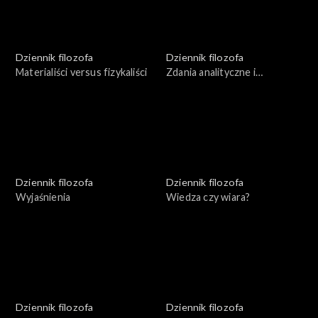
Dziennik filozofa
Dziennik filozofa
Materialiści versus fizykaliści
Zdania analityczne i
syntetyczne
Dziennik filozofa
Dziennik filozofa
Wyjaśnienia
Wiedza czy wiara?
Dziennik filozofa
Dziennik filozofa