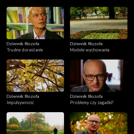
Dziennik filozofa
Dziennik filozofa
Trudne dorastanie
Modele wychowania
Dziennik filozofa
Dziennik filozofa
Impulsywność
Problemy czy zagadki?