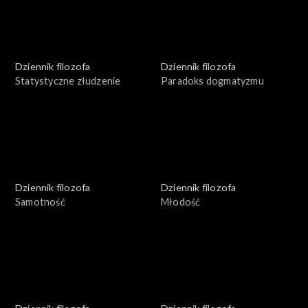
Dziennik filozofa
Dziennik filozofa
Statystyczne złudzenie
Paradoks dogmatyzmu
Dziennik filozofa
Dziennik filozofa
Samotność
Młodość