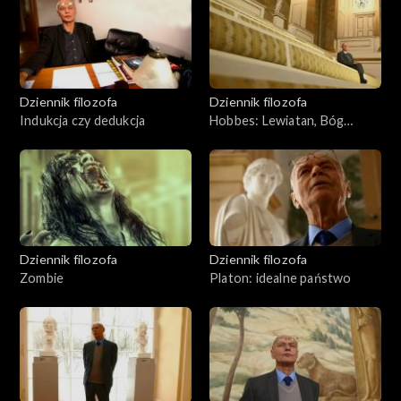
Dziennik filozofa
Dziennik filozofa
Indukcja czy dedukcja
Hobbes: Lewiatan, Bóg
śmiertelny
Dziennik filozofa
Dziennik filozofa
Zombie
Platon: idealne państwo