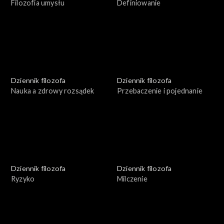
Filozofia umysłu
Definiowanie
Dziennik filozofa
Dziennik filozofa
Nauka a zdrowy rozsądek
Przebaczenie i pojednanie
Dziennik filozofa
Dziennik filozofa
Ryzyko
Milczenie