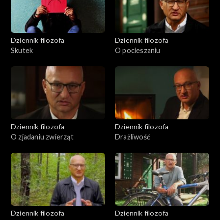
Dziennik filozofa
Dziennik filozofa
Skutek
O pocieszaniu
Dziennik filozofa
Dziennik filozofa
O zjadaniu zwierząt
Drażliwość
Dziennik filozofa
Dziennik filozofa