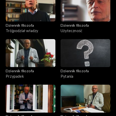
Dziennik filozofa
Dziennik filozofa
Trójpodział władzy
Użyteczność
Dziennik filozofa
Dziennik filozofa
Przypadek
Pytania