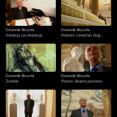
Dziennik filozofa
Dziennik filozofa
Indukcja czy dedukcja
Hobbes: Lewiatan, Bóg
śmiertelny
Dziennik filozofa
Dziennik filozofa
Zombie
Platon: idealne państwo