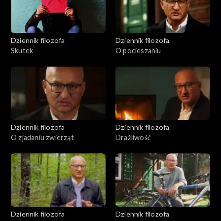
Dziennik filozofa
Dziennik filozofa
Skutek
O pocieszaniu
Dziennik filozofa
Dziennik filozofa
O zjadaniu zwierząt
Drażliwość
Dziennik filozofa
Dziennik filozofa