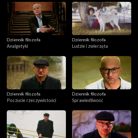
Dziennik filozofa
Dziennik filozofa
Analgetyki
Ludzie i zwierzęta
Dziennik filozofa
Dziennik filozofa
Poczucie rzeczywistości
Sprawiedliwość