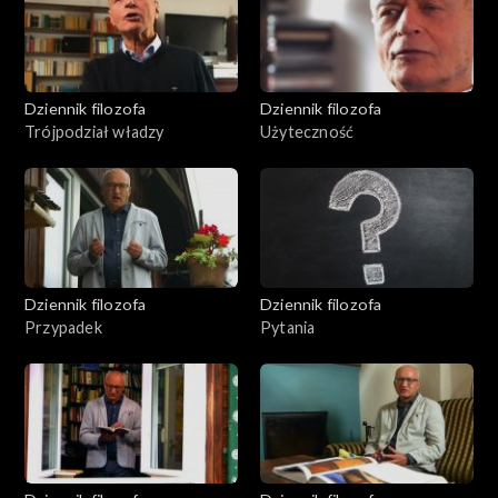
Dziennik filozofa
Dziennik filozofa
Trójpodział władzy
Użyteczność
Dziennik filozofa
Dziennik filozofa
Przypadek
Pytania