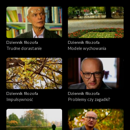
Dziennik filozofa
Dziennik filozofa
Trudne dorastanie
Modele wychowania
Dziennik filozofa
Dziennik filozofa
Impulsywność
Problemy czy zagadki?