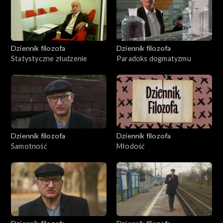
Dziennik filozofa
Dziennik filozofa
Statystyczne złudzenie
Paradoks dogmatyzmu
Dziennik filozofa
Dziennik filozofa
Samotność
Młodość