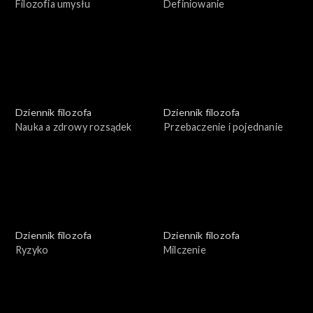
Filozofia umysłu
Definiowanie
Dziennik filozofa
Dziennik filozofa
Nauka a zdrowy rozsądek
Przebaczenie i pojednanie
Dziennik filozofa
Dziennik filozofa
Ryzyko
Milczenie