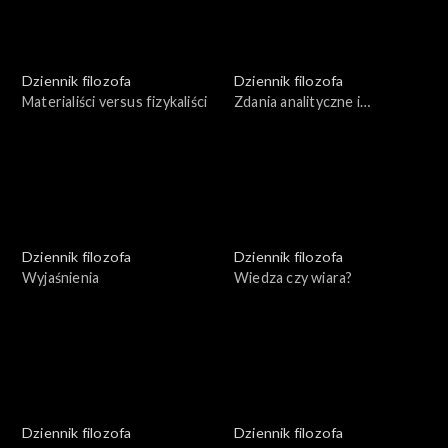
Dziennik filozofa
Dziennik filozofa
Materialiści versus fizykaliści
Zdania analityczne i
syntetyczne
Dziennik filozofa
Dziennik filozofa
Wyjaśnienia
Wiedza czy wiara?
Dziennik filozofa
Dziennik filozofa