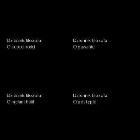
Dziennik filozofa
Dziennik filozofa
O subtelności
O dawaniu
Dziennik filozofa
Dziennik filozofa
O melancholii
O postępie