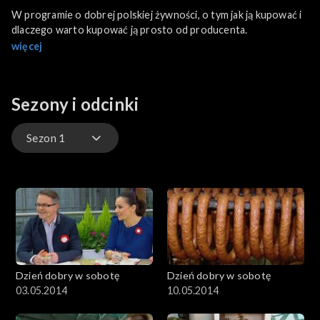
W programie o dobrej polskiej żywności, o tym jak ją kupować i
dlaczego warto kupować ją prosto od producenta.
więcej
Sezony i odcinki
Sezon 1
Sezon 1
Dzień dobry w sobotę
Dzień dobry w sobotę
03.05.2014
10.05.2014