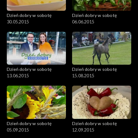
Dzień dobry w sobotę
Dzień dobry w sobotę
30.05.2015
06.06.2015
Dzień dobry w sobotę
Dzień dobry w sobotę
13.06.2015
15.08.2015
Dzień dobry w sobotę
Dzień dobry w sobotę
05.09.2015
12.09.2015