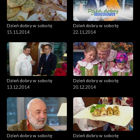
Dzień dobry w sobotę
Dzień dobry w sobotę
15.11.2014
22.11.2014
Dzień dobry w sobotę
Dzień dobry w sobotę
13.12.2014
20.12.2014
Dzień dobry w sobotę
Dzień dobry w sobotę