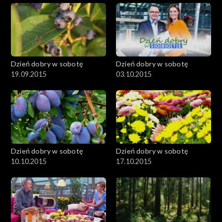
Dzień dobry w sobotę
Dzień dobry w sobotę
19.09.2015
03.10.2015
Dzień dobry w sobotę
Dzień dobry w sobotę
10.10.2015
17.10.2015