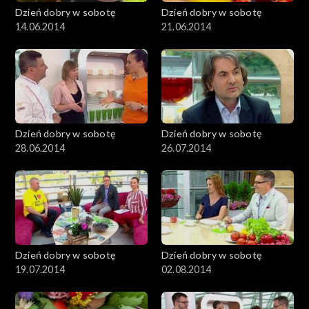
Dzień dobry w sobotę
Dzień dobry w sobotę
14.06.2014
21.06.2014
Dzień dobry w sobotę
Dzień dobry w sobotę
28.06.2014
26.07.2014
Dzień dobry w sobotę
Dzień dobry w sobotę
19.07.2014
02.08.2014