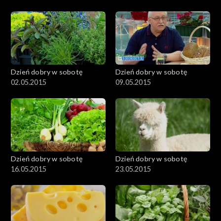
Dzień dobry w sobotę
Dzień dobry w sobotę
02.05.2015
09.05.2015
Dzień dobry w sobotę
Dzień dobry w sobotę
16.05.2015
23.05.2015