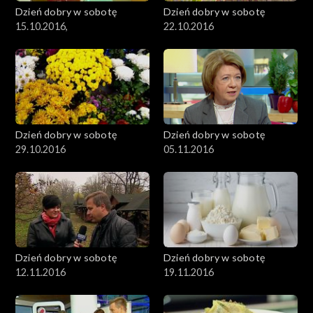
Dzień dobry w sobotę
Dzień dobry w sobotę
15.10.2016,
22.10.2016
Dzień dobry w sobotę
Dzień dobry w sobotę
29.10.2016
05.11.2016
Dzień dobry w sobotę
Dzień dobry w sobotę
12.11.2016
19.11.2016