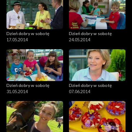
Dzień dobry w sobotę
Dzień dobry w sobotę
17.05.2014
24.05.2014
Dzień dobry w sobotę
Dzień dobry w sobotę
31.05.2014
07.06.2014