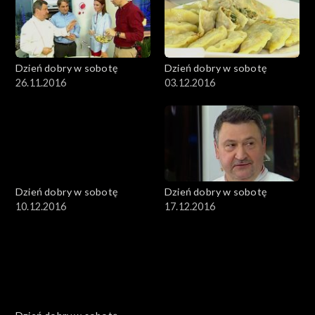
Dzień dobry w sobotę
Dzień dobry w sobotę
26.11.2016
03.12.2016
Dzień dobry w sobotę
Dzień dobry w sobotę
10.12.2016
17.12.2016