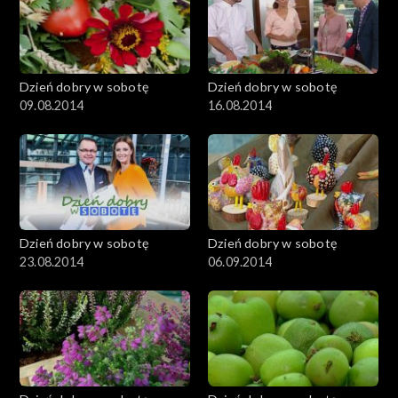
Dzień dobry w sobotę
Dzień dobry w sobotę
09.08.2014
16.08.2014
Dzień dobry w sobotę
Dzień dobry w sobotę
23.08.2014
06.09.2014