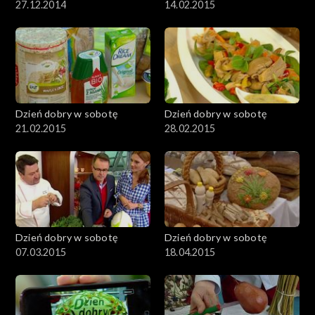
27.12.2014
14.02.2015
Dzień dobry w sobotę
Dzień dobry w sobotę
21.02.2015
28.02.2015
Dzień dobry w sobotę
Dzień dobry w sobotę
07.03.2015
18.04.2015