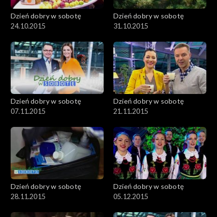
Dzień dobry w sobotę
Dzień dobry w sobotę
24.10.2015
31.10.2015
Dzień dobry w sobotę
Dzień dobry w sobotę
07.11.2015
21.11.2015
Dzień dobry w sobotę
Dzień dobry w sobotę
28.11.2015
05.12.2015