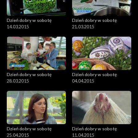
Dzień dobry w sobotę
Dzień dobry w sobotę
14.03.2015
21.03.2015
Dzień dobry w sobotę
Dzień dobry w sobotę
28.03.2015
04.04.2015
Dzień dobry w sobotę
Dzień dobry w sobotę
25.04.2015
11.04.2015