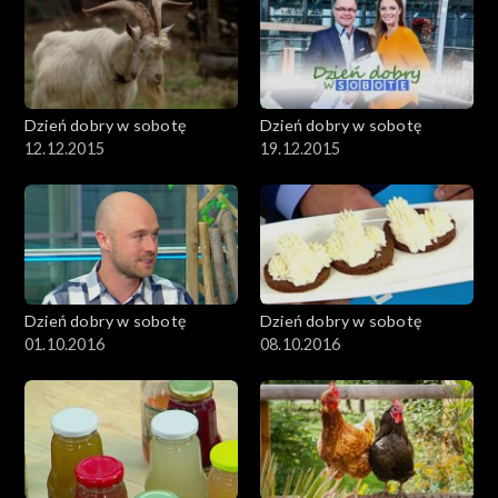
Dzień dobry w sobotę
Dzień dobry w sobotę
12.12.2015
19.12.2015
Dzień dobry w sobotę
Dzień dobry w sobotę
01.10.2016
08.10.2016