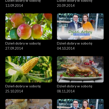
Dzień dobry w sobotę
Dzień dobry w sobotę
13.09.2014
20.09.2014
Dzień dobry w sobotę
Dzień dobry w sobotę
27.09.2014
04.10.2014
Dzień dobry w sobotę
Dzień dobry w sobotę
25.10.2014
08.11.2014