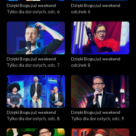
Dzięki Bogu już weekend
Dzięki Bogu już weekend
Tylko dla dorosłych, odc. 6
odcinek 6
Dzięki Bogu już weekend
Dzięki Bogu już weekend
Tylko dla dorosłych, odc. 7
odcinek 8
Dzięki Bogu już weekend
Dzięki Bogu już weekend
Tylko dla dorosłych, odc. 8
Tylko dla dorosłych, odc. 9