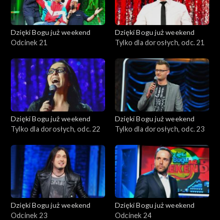
Dzięki Bogu już weekend
Dzięki Bogu już weekend
Odcinek 21
Tylko dla dorosłych, odc. 21
Dzięki Bogu już weekend
Dzięki Bogu już weekend
Tylko dla dorosłych, odc. 22
Tylko dla dorosłych, odc. 23
Dzięki Bogu już weekend
Dzięki Bogu już weekend
Odcinek 23
Odcinek 24