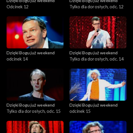
Dzięki Bogu już weekend
Dzięki Bogu już weekend
Odcinek 12
Tylko dla dorosłych, odc. 12
Dzięki Bogu już weekend
Dzięki Bogu już weekend
odcinek 14
Tylko dla dorosłych, odc. 14
Dzięki Bogu już weekend
Dzięki Bogu już weekend
Tylko dla dorosłych, odc. 15
odcinek 15