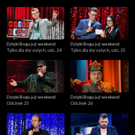
Dzięki Bogu już weekend
Dzięki Bogu już weekend
Tylko dla dorosłych, odc. 24
Tylko dla dorosłych, odc. 25
Dzięki Bogu już weekend
Dzięki Bogu już weekend
Odcinek 25
Odcinek 26