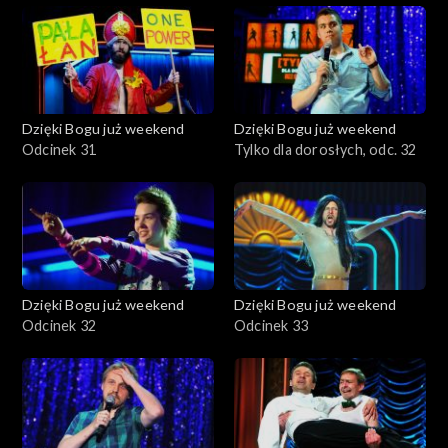
Dzięki Bogu już weekend
Dzięki Bogu już weekend
Odcinek 31
Tylko dla dorosłych, odc. 32
Dzięki Bogu już weekend
Dzięki Bogu już weekend
Odcinek 32
Odcinek 33