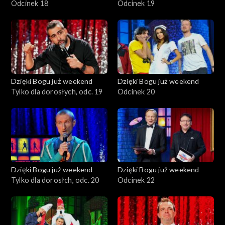
Odcinek 18
Odcinek 19
Dzięki Bogu już weekend
Dzięki Bogu już weekend
Tylko dla dorosłych, odc. 19
Odcinek 20
Dzięki Bogu już weekend
Dzięki Bogu już weekend
Tylko dla dorosłch, odc. 20
Odcinek 22