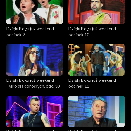
Dzięki Bogu już weekend
Dzięki Bogu już weekend
odcinek 9
odcinek 10
Dzięki Bogu już weekend
Dzięki Bogu już weekend
Tylko dla dorosłych, odc. 10
odcinek 11