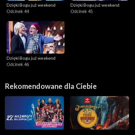
Dzięki Bogu już weekend
Dzięki Bogu już weekend
Odcinek 44
Odcinek 45
Dzięki Bogu już weekend
Odcinek 46
Rekomendowane dla Ciebie