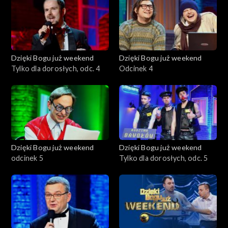
Dzięki Bogu już weekend
Dzięki Bogu już weekend
Tylko dla dorosłych, odc. 4
Odcinek 4
Dzięki Bogu już weekend
Dzięki Bogu już weekend
odcinek 5
Tylko dla dorosłych, odc. 5