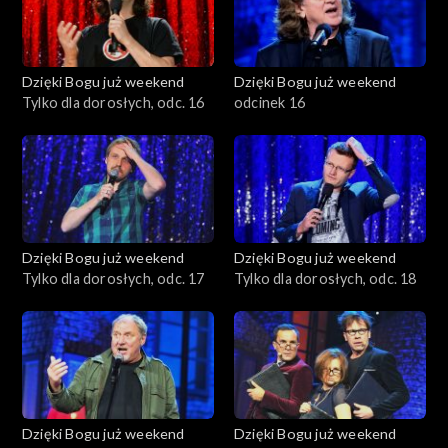
Dzięki Bogu już weekend
Dzięki Bogu już weekend
Tylko dla dorosłych, odc. 16
odcinek 16
Dzięki Bogu już weekend
Dzięki Bogu już weekend
Tylko dla dorosłych, odc. 17
Tylko dla dorosłych, odc. 18
Dzięki Bogu już weekend
Dzięki Bogu już weekend