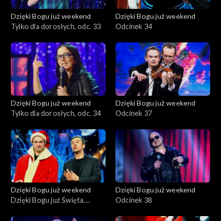
Dzięki Bogu już weekend
Dzięki Bogu już weekend
Tylko dla dorosłych, odc. 33
Odcinek 34
Dzięki Bogu już weekend
Dzięki Bogu już weekend
Tylko dla dorosłych, odc. 34
Odcinek 37
Dzięki Bogu już weekend
Dzięki Bogu już weekend
Dzięki Bogu już Święta.
Odcinek 38
Wiwat Najśmieszniejsi