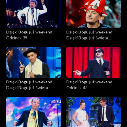
Dzięki Bogu już weekend
Dzięki Bogu już weekend
Odcinek 39
Dzięki Bogu już Święta.
Zaginął Święty Mikołaj
Dzięki Bogu już weekend
Dzięki Bogu już weekend
Dzięki Bogu już Święta.
Odcinek 43
Nowe Święta