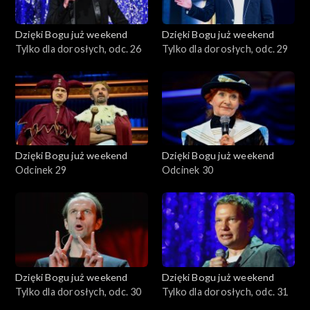
Dzięki Bogu już weekend
Dzięki Bogu już weekend
Tylko dla dorosłych, odc. 26
Tylko dla dorosłych, odc. 29
Dzięki Bogu już weekend
Dzięki Bogu już weekend
Odcinek 29
Odcinek 30
Dzięki Bogu już weekend
Dzięki Bogu już weekend
Tylko dla dorosłych, odc. 30
Tylko dla dorosłych, odc. 31