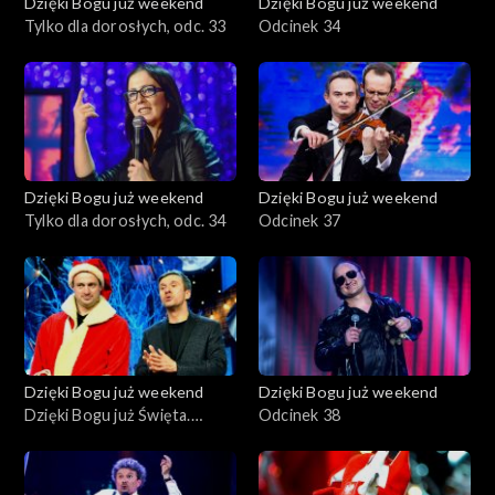
Dzięki Bogu już weekend
Dzięki Bogu już weekend
Tylko dla dorosłych, odc. 33
Odcinek 34
Dzięki Bogu już weekend
Dzięki Bogu już weekend
Tylko dla dorosłych, odc. 34
Odcinek 37
Dzięki Bogu już weekend
Dzięki Bogu już weekend
Dzięki Bogu już Święta.
Odcinek 38
Wiwat Najśmieszniejsi