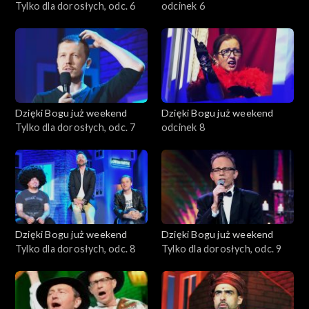
Tylko dla dorosłych, odc. 6
odcinek 6
Dzięki Bogu już weekend
Dzięki Bogu już weekend
Tylko dla dorosłych, odc. 7
odcinek 8
Dzięki Bogu już weekend
Dzięki Bogu już weekend
Tylko dla dorosłych, odc. 8
Tylko dla dorosłych, odc. 9