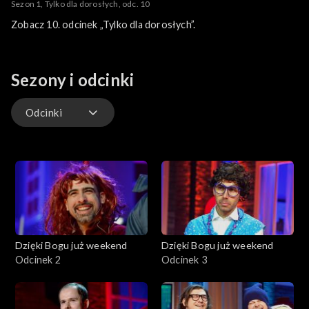
Sezon 1, Tylko dla dorosłych, odc. 10
Zobacz 10. odcinek „Tylko dla dorosłych”.
Sezony i odcinki
Odcinki
Odcinki
Dzięki Bogu już weekend
Dzięki Bogu już weekend
Odcinek 2
Odcinek 3