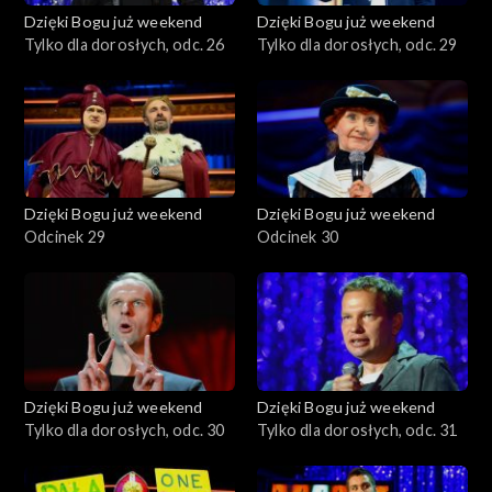
Dzięki Bogu już weekend
Dzięki Bogu już weekend
Tylko dla dorosłych, odc. 26
Tylko dla dorosłych, odc. 29
Dzięki Bogu już weekend
Dzięki Bogu już weekend
Odcinek 29
Odcinek 30
Dzięki Bogu już weekend
Dzięki Bogu już weekend
Tylko dla dorosłych, odc. 30
Tylko dla dorosłych, odc. 31