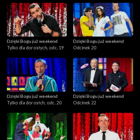
Dzięki Bogu już weekend
Dzięki Bogu już weekend
Tylko dla dorosłych, odc. 19
Odcinek 20
Dzięki Bogu już weekend
Dzięki Bogu już weekend
Tylko dla dorosłch, odc. 20
Odcinek 22