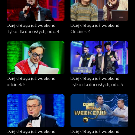
Dzięki Bogu już weekend
Dzięki Bogu już weekend
Tylko dla dorosłych, odc. 4
Odcinek 4
Dzięki Bogu już weekend
Dzięki Bogu już weekend
odcinek 5
Tylko dla dorosłych, odc. 5
Dzięki Bogu już weekend
Dzięki Bogu już weekend