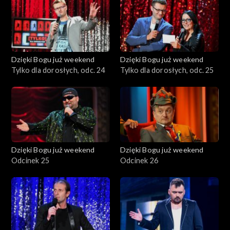
Dzięki Bogu już weekend
Dzięki Bogu już weekend
Tylko dla dorosłych, odc. 24
Tylko dla dorosłych, odc. 25
Dzięki Bogu już weekend
Dzięki Bogu już weekend
Odcinek 25
Odcinek 26