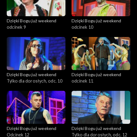
Dzięki Bogu już weekend
Dzięki Bogu już weekend
odcinek 9
odcinek 10
Dzięki Bogu już weekend
Dzięki Bogu już weekend
Tylko dla dorosłych, odc. 10
odcinek 11
Dzięki Bogu już weekend
Dzięki Bogu już weekend
Odcinek 12
Tylko dla dorosłych, odc. 12