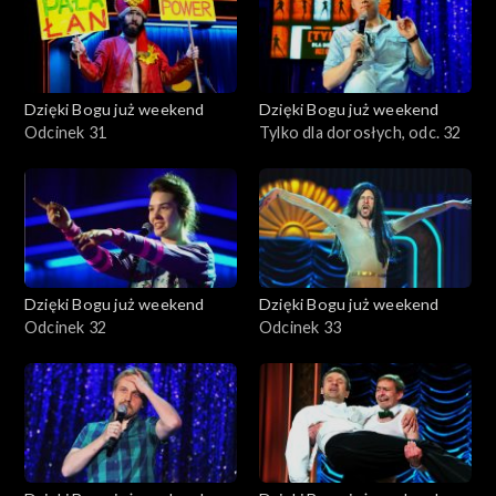
Dzięki Bogu już weekend
Dzięki Bogu już weekend
Odcinek 31
Tylko dla dorosłych, odc. 32
Dzięki Bogu już weekend
Dzięki Bogu już weekend
Odcinek 32
Odcinek 33