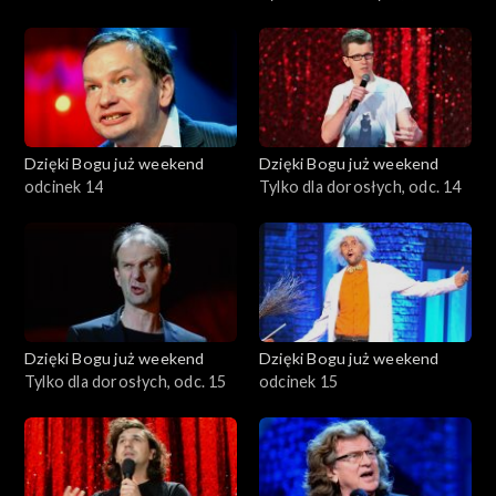
Dzięki Bogu już weekend
Dzięki Bogu już weekend
odcinek 14
Tylko dla dorosłych, odc. 14
Dzięki Bogu już weekend
Dzięki Bogu już weekend
Tylko dla dorosłych, odc. 15
odcinek 15