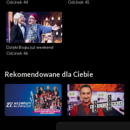
Odcinek 44
Odcinek 45
Dzięki Bogu już weekend
Odcinek 46
Rekomendowane dla Ciebie