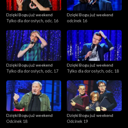
Dzięki Bogu już weekend
Dzięki Bogu już weekend
Tylko dla dorosłych, odc. 16
odcinek 16
Dzięki Bogu już weekend
Dzięki Bogu już weekend
Tylko dla dorosłych, odc. 17
Tylko dla dorosłych, odc. 18
Dzięki Bogu już weekend
Dzięki Bogu już weekend
Odcinek 18
Odcinek 19