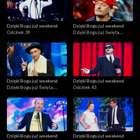
Dzięki Bogu już weekend
Dzięki Bogu już weekend
Odcinek 39
Dzięki Bogu już Święta.
Zaginął Święty Mikołaj
Dzięki Bogu już weekend
Dzięki Bogu już weekend
Dzięki Bogu już Święta.
Odcinek 43
Nowe Święta
Dzięki Bogu już weekend
Dzięki Bogu już weekend