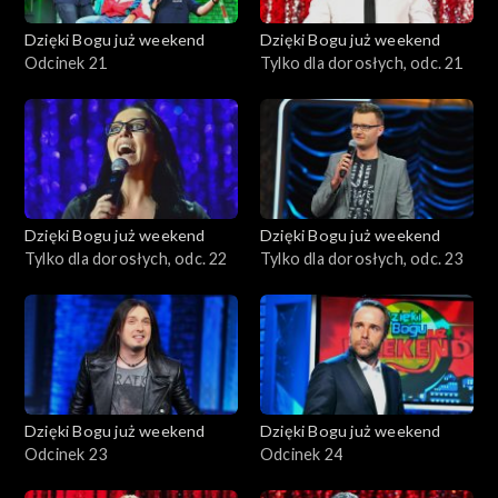
Dzięki Bogu już weekend
Dzięki Bogu już weekend
Odcinek 21
Tylko dla dorosłych, odc. 21
Dzięki Bogu już weekend
Dzięki Bogu już weekend
Tylko dla dorosłych, odc. 22
Tylko dla dorosłych, odc. 23
Dzięki Bogu już weekend
Dzięki Bogu już weekend
Odcinek 23
Odcinek 24