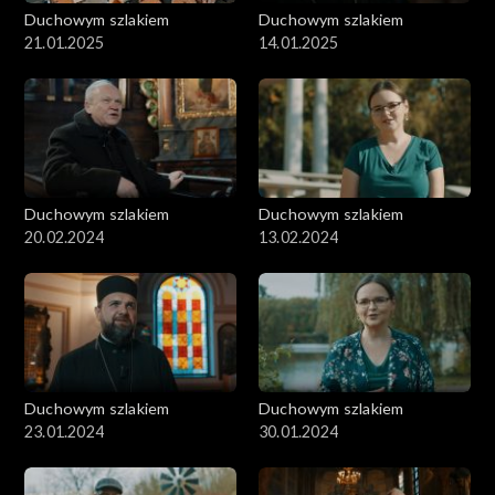
Duchowym szlakiem
Duchowym szlakiem
21.01.2025
14.01.2025
Duchowym szlakiem
Duchowym szlakiem
20.02.2024
13.02.2024
Duchowym szlakiem
Duchowym szlakiem
23.01.2024
30.01.2024