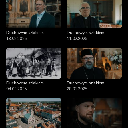
Duchowym szlakiem
Duchowym szlakiem
18.02.2025
11.02.2025
Duchowym szlakiem
Duchowym szlakiem
04.02.2025
28.01.2025