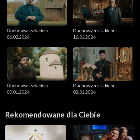
Duchowym szlakiem
Duchowym szlakiem
06.02.2024
16.01.2024
Duchowym szlakiem
Duchowym szlakiem
09.01.2024
02.01.2024
Rekomendowane dla Ciebie