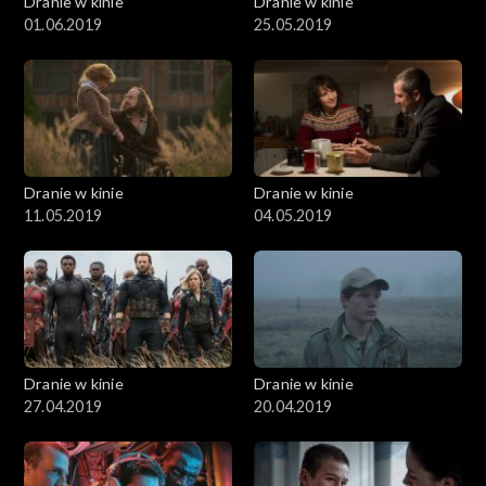
Dranie w kinie
Dranie w kinie
01.06.2019
25.05.2019
Dranie w kinie
Dranie w kinie
11.05.2019
04.05.2019
Dranie w kinie
Dranie w kinie
27.04.2019
20.04.2019