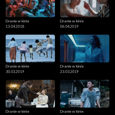
Dranie w kinie
Dranie w kinie
13.04.2018
06.04.2019
Dranie w kinie
Dranie w kinie
30.03.2019
23.03.2019
Dranie w kinie
Dranie w kinie