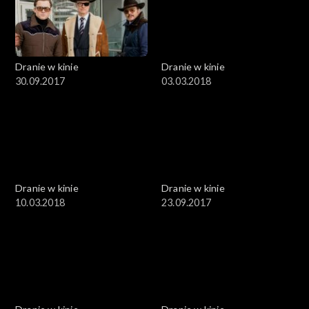
Dranie w kinie
Dranie w kinie
30.09.2017
03.03.2018
Dranie w kinie
Dranie w kinie
10.03.2018
23.09.2017