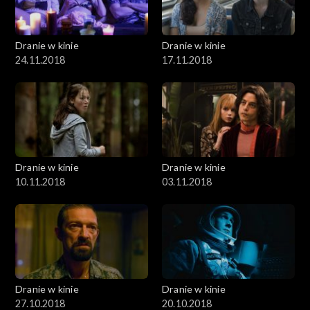
Dranie w kinie
Dranie w kinie
24.11.2018
17.11.2018
Dranie w kinie
Dranie w kinie
10.11.2018
03.11.2018
Dranie w kinie
Dranie w kinie
27.10.2018
20.10.2018