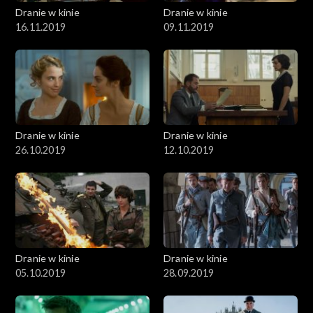
Dranie w kinie
Dranie w kinie
16.11.2019
09.11.2019
Dranie w kinie
Dranie w kinie
26.10.2019
12.10.2019
Dranie w kinie
Dranie w kinie
05.10.2019
28.09.2019