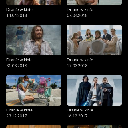
Dranie w kinie
Dranie w kinie
14.04.2018
07.04.2018
Dranie w kinie
Dranie w kinie
31.03.2018
17.03.2018
Dranie w kinie
Dranie w kinie
23.12.2017
16.12.2017