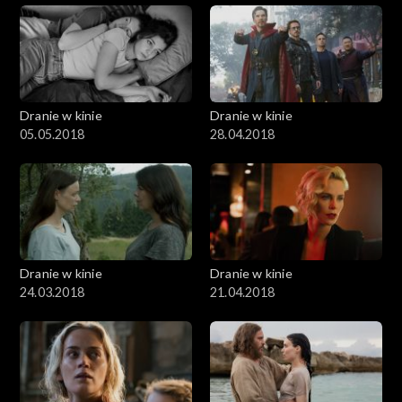
Dranie w kinie
Dranie w kinie
05.05.2018
28.04.2018
Dranie w kinie
Dranie w kinie
24.03.2018
21.04.2018