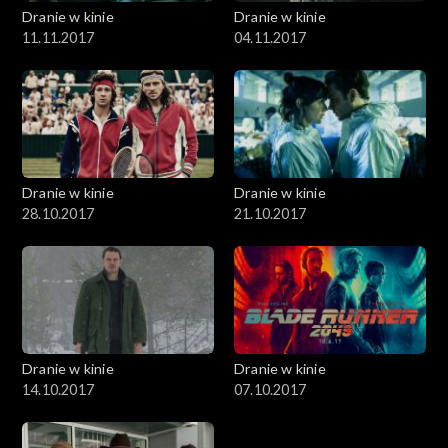
Dranie w kinie
Dranie w kinie
11.11.2017
04.11.2017
Dranie w kinie
Dranie w kinie
28.10.2017
21.10.2017
Dranie w kinie
Dranie w kinie
14.10.2017
07.10.2017