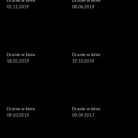
Dranie w kinie
Dranie w kinie
02.11.2019
08.06.2019
Dranie w kinie
Dranie w kinie
18.05.2019
19.10.2019
Dranie w kinie
Dranie w kinie
09.03.2019
09.09.2017