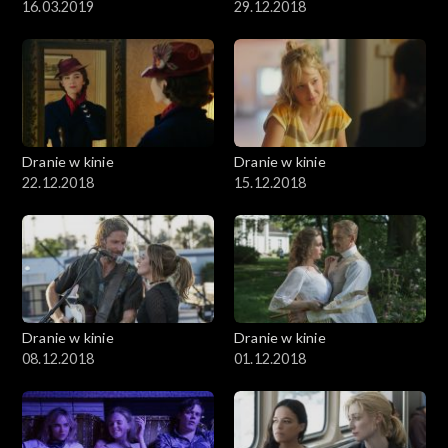
16.03.2019
29.12.2018
Dranie w kinie
Dranie w kinie
22.12.2018
15.12.2018
Dranie w kinie
Dranie w kinie
08.12.2018
01.12.2018