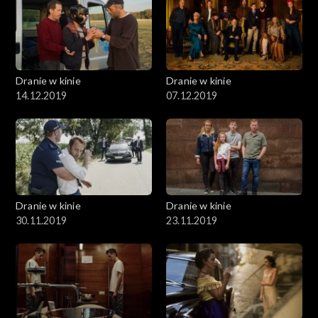
Dranie w kinie
Dranie w kinie
14.12.2019
07.12.2019
Dranie w kinie
Dranie w kinie
30.11.2019
23.11.2019