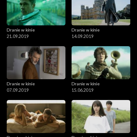
Dranie w kinie
Dranie w kinie
21.09.2019
14.09.2019
Dranie w kinie
Dranie w kinie
07.09.2019
15.06.2019