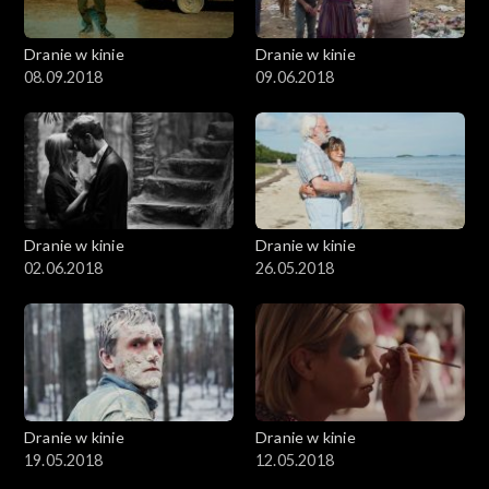
Dranie w kinie
Dranie w kinie
08.09.2018
09.06.2018
Dranie w kinie
Dranie w kinie
02.06.2018
26.05.2018
Dranie w kinie
Dranie w kinie
19.05.2018
12.05.2018