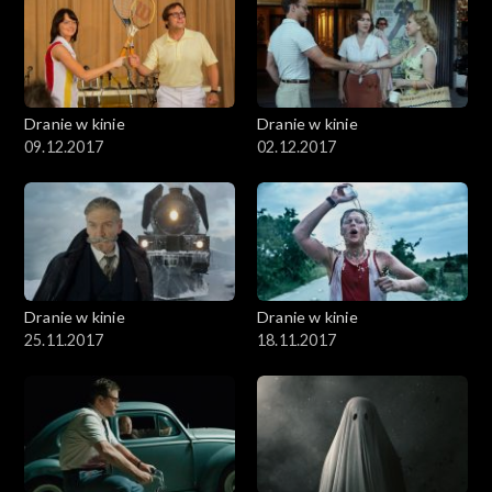
Dranie w kinie
Dranie w kinie
09.12.2017
02.12.2017
Dranie w kinie
Dranie w kinie
25.11.2017
18.11.2017