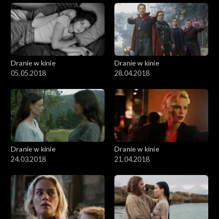
Dranie w kinie
Dranie w kinie
05.05.2018
28.04.2018
Dranie w kinie
Dranie w kinie
24.03.2018
21.04.2018