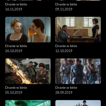
Dranie w kinie
Dranie w kinie
16.11.2019
09.11.2019
Dranie w kinie
Dranie w kinie
26.10.2019
12.10.2019
Dranie w kinie
Dranie w kinie
05.10.2019
28.09.2019