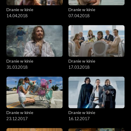
Dranie w kinie
Dranie w kinie
14.04.2018
07.04.2018
Dranie w kinie
Dranie w kinie
31.03.2018
17.03.2018
Dranie w kinie
Dranie w kinie
23.12.2017
16.12.2017