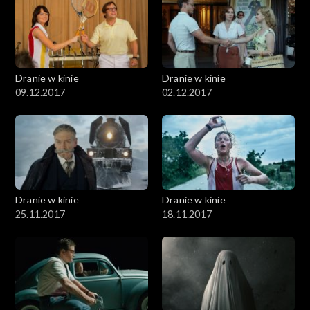
Dranie w kinie
Dranie w kinie
09.12.2017
02.12.2017
Dranie w kinie
Dranie w kinie
25.11.2017
18.11.2017