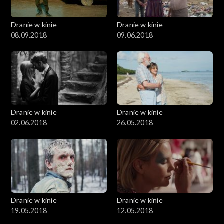
Dranie w kinie
Dranie w kinie
08.09.2018
09.06.2018
Dranie w kinie
Dranie w kinie
02.06.2018
26.05.2018
Dranie w kinie
Dranie w kinie
19.05.2018
12.05.2018