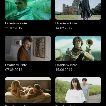
Dranie w kinie
Dranie w kinie
21.09.2019
14.09.2019
Dranie w kinie
Dranie w kinie
07.09.2019
15.06.2019