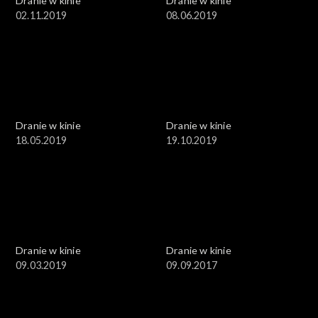
Dranie w kinie
Dranie w kinie
02.11.2019
08.06.2019
Dranie w kinie
Dranie w kinie
18.05.2019
19.10.2019
Dranie w kinie
Dranie w kinie
09.03.2019
09.09.2017