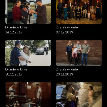
Dranie w kinie
Dranie w kinie
14.12.2019
07.12.2019
Dranie w kinie
Dranie w kinie
30.11.2019
23.11.2019