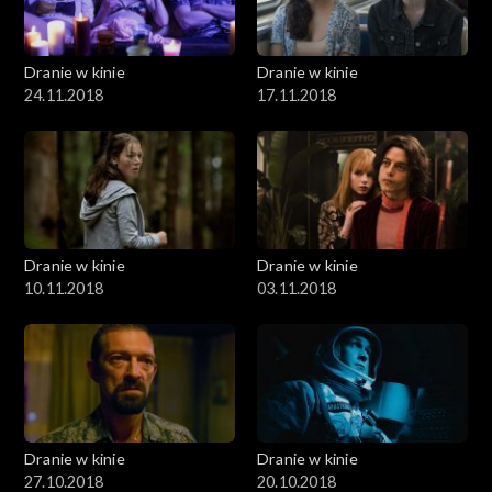
Dranie w kinie
Dranie w kinie
24.11.2018
17.11.2018
Dranie w kinie
Dranie w kinie
10.11.2018
03.11.2018
Dranie w kinie
Dranie w kinie
27.10.2018
20.10.2018