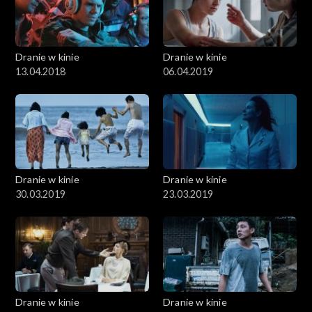
Dranie w kinie
Dranie w kinie
13.04.2018
06.04.2019
Dranie w kinie
Dranie w kinie
30.03.2019
23.03.2019
Dranie w kinie
Dranie w kinie