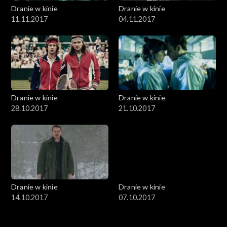
Dranie w kinie
Dranie w kinie
11.11.2017
04.11.2017
Dranie w kinie
Dranie w kinie
28.10.2017
21.10.2017
Dranie w kinie
Dranie w kinie
14.10.2017
07.10.2017