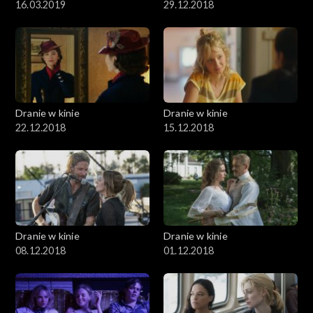
16.03.2019
29.12.2018
Dranie w kinie
Dranie w kinie
22.12.2018
15.12.2018
Dranie w kinie
Dranie w kinie
08.12.2018
01.12.2018