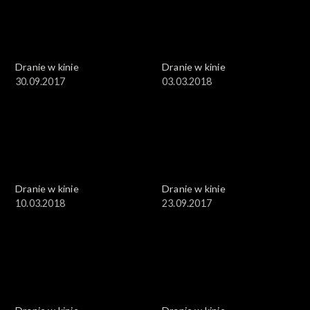
Dranie w kinie
Dranie w kinie
30.09.2017
03.03.2018
Dranie w kinie
Dranie w kinie
10.03.2018
23.09.2017