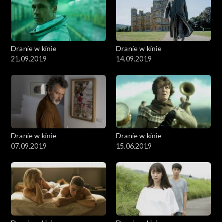
Dranie w kinie
Dranie w kinie
21.09.2019
14.09.2019
Dranie w kinie
Dranie w kinie
07.09.2019
15.06.2019