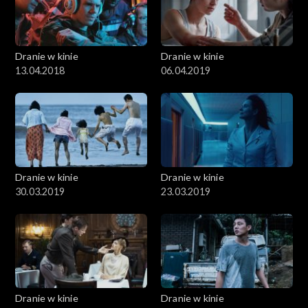
Dranie w kinie
Dranie w kinie
13.04.2018
06.04.2019
Dranie w kinie
Dranie w kinie
30.03.2019
23.03.2019
Dranie w kinie
Dranie w kinie