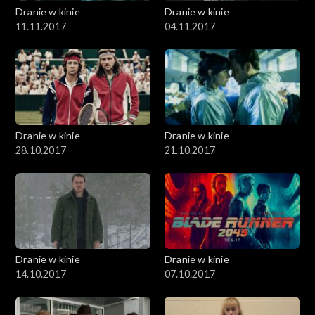
Dranie w kinie
Dranie w kinie
11.11.2017
04.11.2017
Dranie w kinie
Dranie w kinie
28.10.2017
21.10.2017
Dranie w kinie
Dranie w kinie
14.10.2017
07.10.2017