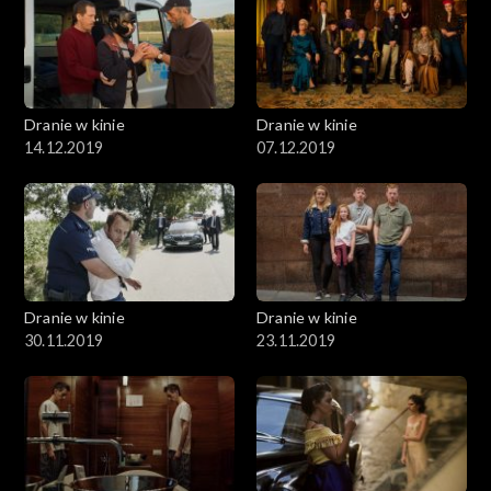
Dranie w kinie
Dranie w kinie
14.12.2019
07.12.2019
Dranie w kinie
Dranie w kinie
30.11.2019
23.11.2019