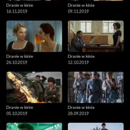
Dranie w kinie
Dranie w kinie
16.11.2019
09.11.2019
Dranie w kinie
Dranie w kinie
26.10.2019
12.10.2019
Dranie w kinie
Dranie w kinie
05.10.2019
28.09.2019