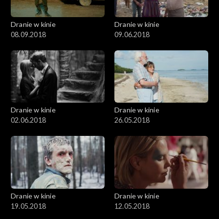
Dranie w kinie
Dranie w kinie
08.09.2018
09.06.2018
Dranie w kinie
Dranie w kinie
02.06.2018
26.05.2018
Dranie w kinie
Dranie w kinie
19.05.2018
12.05.2018