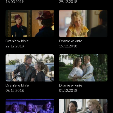
16.03.2019
29.12.2018
Dranie w kinie
Dranie w kinie
22.12.2018
15.12.2018
Dranie w kinie
Dranie w kinie
08.12.2018
01.12.2018