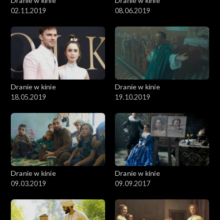
Dranie w kinie
Dranie w kinie
02.11.2019
08.06.2019
Dranie w kinie
Dranie w kinie
18.05.2019
19.10.2019
Dranie w kinie
Dranie w kinie
09.03.2019
09.09.2017