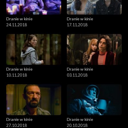
Dranie w kinie
Dranie w kinie
24.11.2018
17.11.2018
Dranie w kinie
Dranie w kinie
10.11.2018
03.11.2018
Dranie w kinie
Dranie w kinie
27.10.2018
20.10.2018