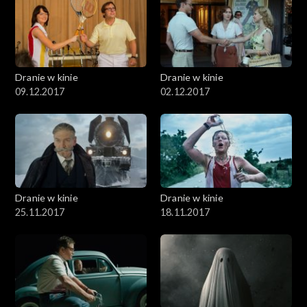
Dranie w kinie
Dranie w kinie
09.12.2017
02.12.2017
Dranie w kinie
Dranie w kinie
25.11.2017
18.11.2017