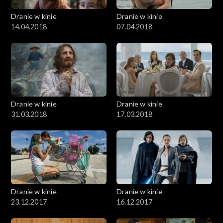
Dranie w kinie
Dranie w kinie
14.04.2018
07.04.2018
Dranie w kinie
Dranie w kinie
31.03.2018
17.03.2018
Dranie w kinie
Dranie w kinie
23.12.2017
16.12.2017