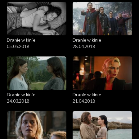
Dranie w kinie
Dranie w kinie
05.05.2018
28.04.2018
Dranie w kinie
Dranie w kinie
24.03.2018
21.04.2018