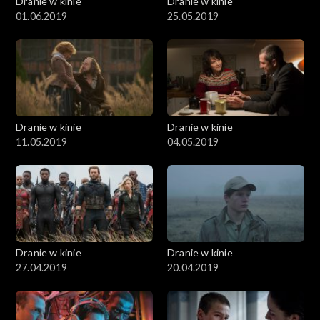
Dranie w kinie
Dranie w kinie
01.06.2019
25.05.2019
Dranie w kinie
Dranie w kinie
11.05.2019
04.05.2019
Dranie w kinie
Dranie w kinie
27.04.2019
20.04.2019