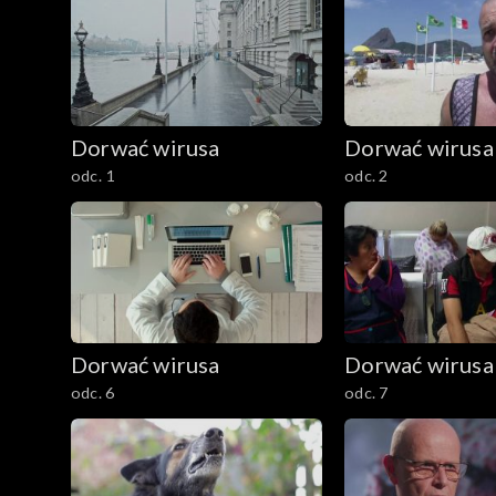
Dorwać wirusa
Dorwać wirusa
odc. 1
odc. 2
Dorwać wirusa
Dorwać wirusa
odc. 6
odc. 7