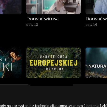
Dorwać wirusa
Dorwać w
odc. 13
odc. 14
gody na korzystanie z technologii automatycznego śledzenia i z