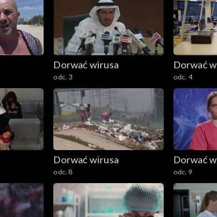
Dorwać wirusa
Dorwać w
odc. 3
odc. 4
Dorwać wirusa
Dorwać w
odc. 8
odc. 9