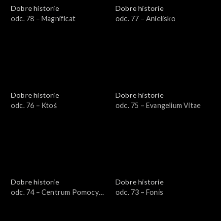
Dobre historie
Dobre historie
odc. 78 – Magnificat
odc. 77 – Anielisko
Dobre historie
Dobre historie
odc. 76 – Ktoś
odc. 75 – Evangelium Vitae
Dobre historie
Dobre historie
odc. 74 – Centrum Pomocy
odc. 73 – Fonis
Uchodźcom