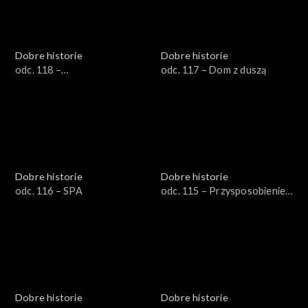
Dobre historie
Dobre historie
odc. 118 –
odc. 117 – Dom z duszą
Współuzależnienie
Dobre historie
Dobre historie
odc. 116 – SPA
odc. 115 – Przysposobienie
do pracy
Dobre historie
Dobre historie