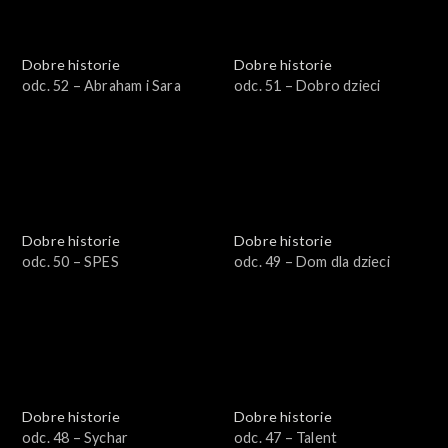
Dobre historie
Dobre historie
odc. 52 – Abraham i Sara
odc. 51 – Dobro dzieci
Dobre historie
Dobre historie
odc. 50 – SPES
odc. 49 – Dom dla dzieci
Dobre historie
Dobre historie
odc. 48 – Sychar
odc. 47 – Talent