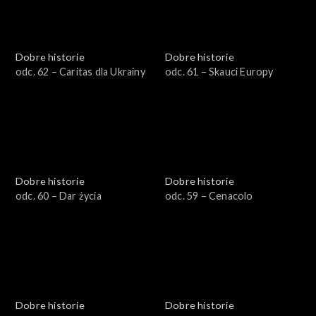
Dobre historie
Dobre historie
odc. 62 – Caritas dla Ukrainy
odc. 61 – Skauci Europy
Dobre historie
Dobre historie
odc. 60 – Dar życia
odc. 59 – Cenacolo
Dobre historie
Dobre historie