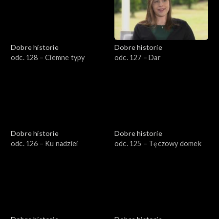
Dobre historie
Dobre historie
odc. 128 – Ciemne typy
odc. 127 – Dar
Dobre historie
Dobre historie
odc. 126 – Ku nadziei
odc. 125 – Tęczowy domek