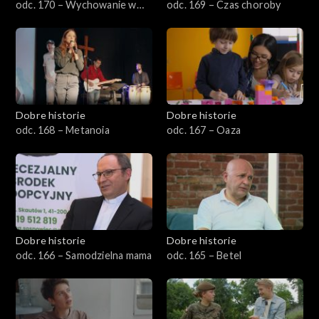
odc. 170 – Wychowanie w
odc. 169 – Czas choroby
Wysokiej
Dobre historie
Dobre historie
odc. 168 – Metanoia
odc. 167 – Oaza
Dobre historie
Dobre historie
odc. 166 – Samodzielna mama
odc. 165 – Betel