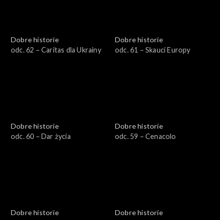
Dobre historie
Dobre historie
odc. 62 – Caritas dla Ukrainy
odc. 61 – Skauci Europy
Dobre historie
Dobre historie
odc. 60 – Dar życia
odc. 59 – Cenacolo
Dobre historie
Dobre historie