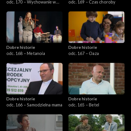
odc. 170 – Wychowanie w
odc. 169 – Czas choroby
Wysokiej
Dobre historie
Dobre historie
odc. 168 – Metanoia
odc. 167 – Oaza
Dobre historie
Dobre historie
odc. 166 – Samodzielna mama
odc. 165 – Betel