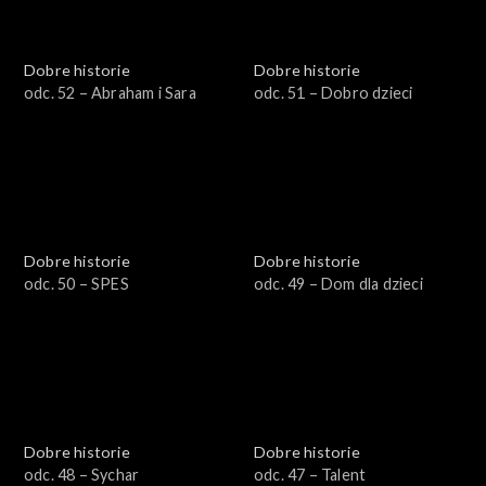
Dobre historie
Dobre historie
odc. 52 – Abraham i Sara
odc. 51 – Dobro dzieci
Dobre historie
Dobre historie
odc. 50 – SPES
odc. 49 – Dom dla dzieci
Dobre historie
Dobre historie
odc. 48 – Sychar
odc. 47 – Talent