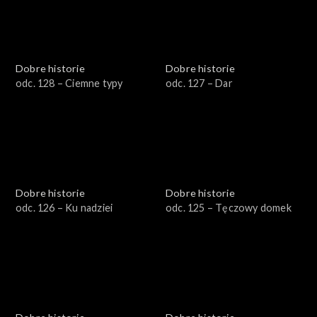
Dobre historie
Dobre historie
odc. 128 – Ciemne typy
odc. 127 – Dar
Dobre historie
Dobre historie
odc. 126 – Ku nadziei
odc. 125 – Tęczowy domek