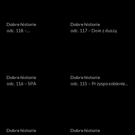
Dobre historie
Dobre historie
odc. 118 –
odc. 117 – Dom z duszą
Współuzależnienie
Dobre historie
Dobre historie
odc. 116 – SPA
odc. 115 – Przysposobienie
do pracy
Dobre historie
Dobre historie