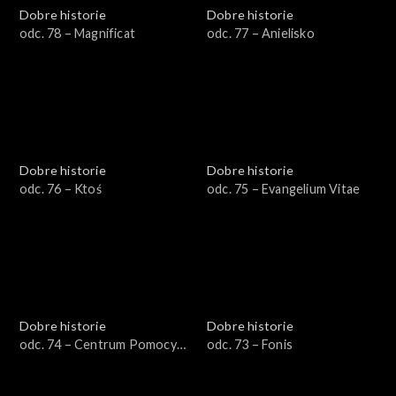
Dobre historie
Dobre historie
odc. 78 – Magnificat
odc. 77 – Anielisko
Dobre historie
Dobre historie
odc. 76 – Ktoś
odc. 75 – Evangelium Vitae
Dobre historie
Dobre historie
odc. 74 – Centrum Pomocy
odc. 73 – Fonis
Uchodźcom