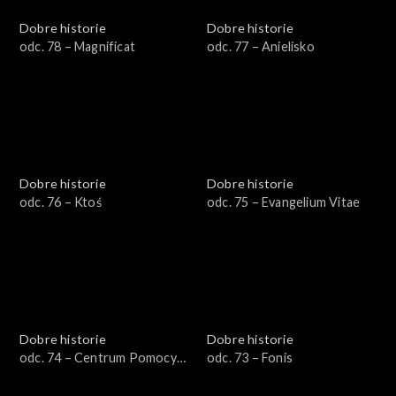
Dobre historie
Dobre historie
odc. 78 – Magnificat
odc. 77 – Anielisko
Dobre historie
Dobre historie
odc. 76 – Ktoś
odc. 75 – Evangelium Vitae
Dobre historie
Dobre historie
odc. 74 – Centrum Pomocy
odc. 73 – Fonis
Uchodźcom