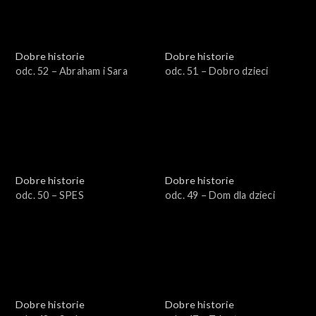
Dobre historie
Dobre historie
odc. 52 – Abraham i Sara
odc. 51 – Dobro dzieci
Dobre historie
Dobre historie
odc. 50 – SPES
odc. 49 – Dom dla dzieci
Dobre historie
Dobre historie