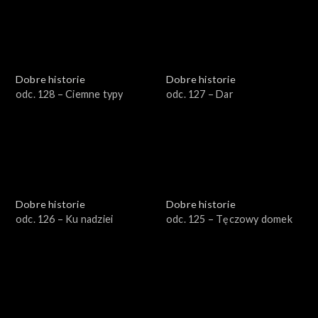
Dobre historie
Dobre historie
odc. 128 – Ciemne typy
odc. 127 – Dar
Dobre historie
Dobre historie
odc. 126 – Ku nadziei
odc. 125 – Tęczowy domek