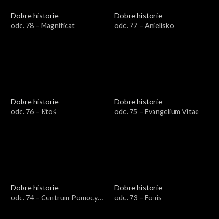
Dobre historie
Dobre historie
odc. 78 – Magnificat
odc. 77 – Anielisko
Dobre historie
Dobre historie
odc. 76 – Ktoś
odc. 75 – Evangelium Vitae
Dobre historie
Dobre historie
odc. 74 – Centrum Pomocy
odc. 73 – Fonis
Uchodźcom