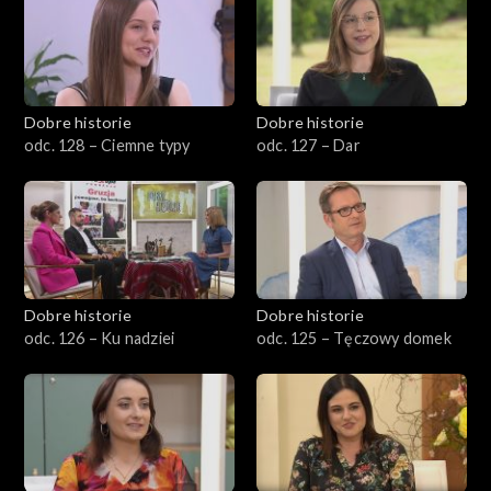
Dobre historie
Dobre historie
odc. 128 – Ciemne typy
odc. 127 – Dar
Dobre historie
Dobre historie
odc. 126 – Ku nadziei
odc. 125 – Tęczowy domek