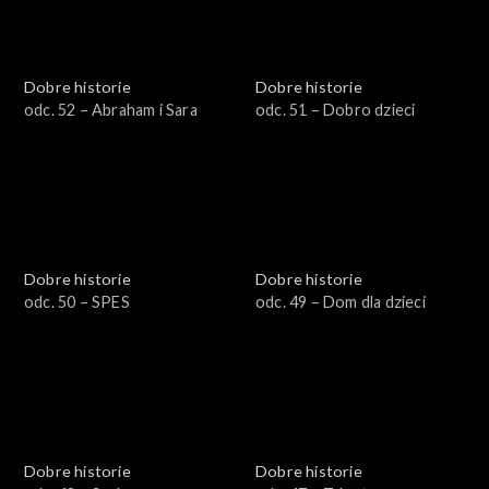
Dobre historie
Dobre historie
odc. 52 – Abraham i Sara
odc. 51 – Dobro dzieci
Dobre historie
Dobre historie
odc. 50 – SPES
odc. 49 – Dom dla dzieci
Dobre historie
Dobre historie