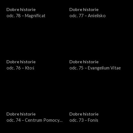
Dobre historie
Dobre historie
odc. 78 – Magnificat
odc. 77 – Anielisko
Dobre historie
Dobre historie
odc. 76 – Ktoś
odc. 75 – Evangelium Vitae
Dobre historie
Dobre historie
odc. 74 – Centrum Pomocy
odc. 73 – Fonis
Uchodźcom