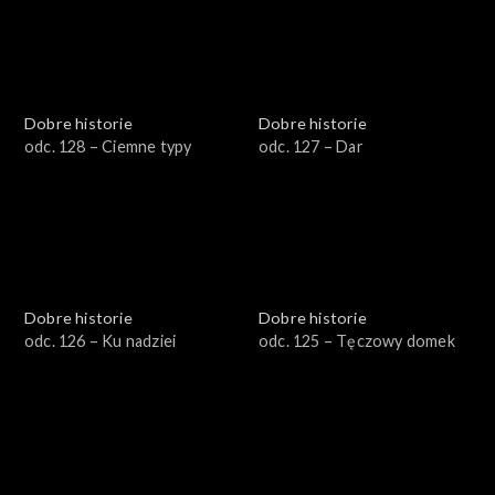
Dobre historie
Dobre historie
odc. 128 – Ciemne typy
odc. 127 – Dar
Dobre historie
Dobre historie
odc. 126 – Ku nadziei
odc. 125 – Tęczowy domek