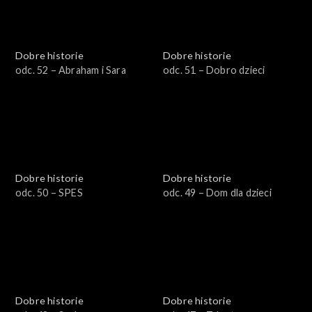
Dobre historie
Dobre historie
odc. 52 – Abraham i Sara
odc. 51 – Dobro dzieci
Dobre historie
Dobre historie
odc. 50 – SPES
odc. 49 – Dom dla dzieci
Dobre historie
Dobre historie