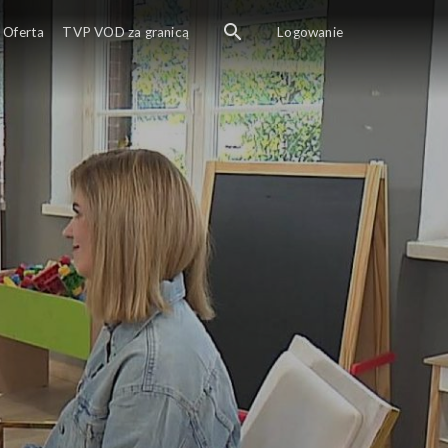
Oferta
TVP VOD za granicą
Logowanie