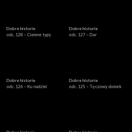
Dobre historie
Dobre historie
odc. 128 – Ciemne typy
odc. 127 – Dar
Dobre historie
Dobre historie
odc. 126 – Ku nadziei
odc. 125 – Tęczowy domek