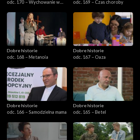
odc. 170 – Wychowanie w
odc. 169 – Czas choroby
Wysokiej
Dobre historie
Dobre historie
odc. 168 – Metanoia
odc. 167 – Oaza
Dobre historie
Dobre historie
odc. 166 – Samodzielna mama
odc. 165 – Betel