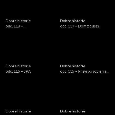
Dobre historie
Dobre historie
odc. 118 –
odc. 117 – Dom z duszą
Współuzależnienie
Dobre historie
Dobre historie
odc. 116 – SPA
odc. 115 – Przysposobienie
do pracy
Dobre historie
Dobre historie