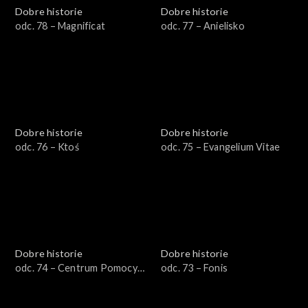
Dobre historie
Dobre historie
odc. 78 – Magnificat
odc. 77 – Anielisko
Dobre historie
Dobre historie
odc. 76 – Ktoś
odc. 75 – Evangelium Vitae
Dobre historie
Dobre historie
odc. 74 – Centrum Pomocy
odc. 73 – Fonis
Uchodźcom