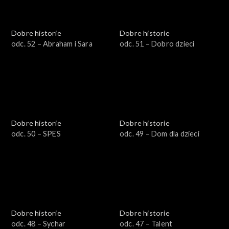
Dobre historie
Dobre historie
odc. 52 – Abraham i Sara
odc. 51 – Dobro dzieci
Dobre historie
Dobre historie
odc. 50 – SPES
odc. 49 – Dom dla dzieci
Dobre historie
Dobre historie
odc. 48 – Sychar
odc. 47 – Talent