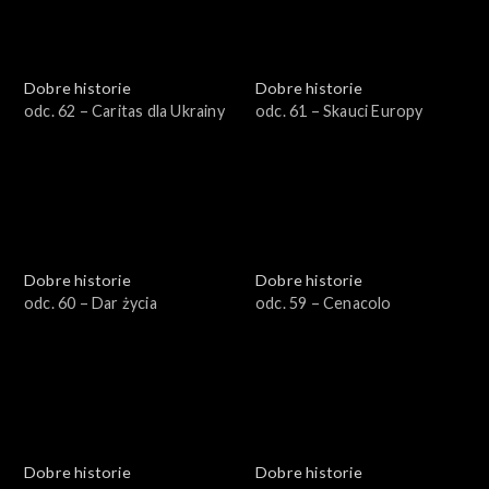
Dobre historie
Dobre historie
odc. 62 – Caritas dla Ukrainy
odc. 61 – Skauci Europy
Dobre historie
Dobre historie
odc. 60 – Dar życia
odc. 59 – Cenacolo
Dobre historie
Dobre historie