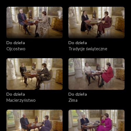
Do dzieła
Do dzieła
Ojcostwo
Tradycje świąteczne
Do dzieła
Do dzieła
Macierzyństwo
Zima