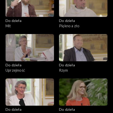
Do dzieła
Do dzieła
Mit
Piękno a zło
Do dzieła
Do dzieła
Uprzejmość
Rzym
Do dzieła
Do dzieła