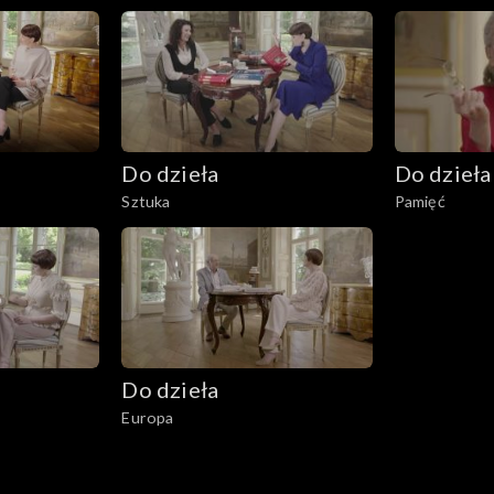
Do dzieła
Do dzieła
Sztuka
Pamięć
Do dzieła
Europa