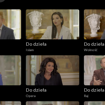
Do dzieła
Do dzieła
Islam
Wolność
Do dzieła
Do dzieła
Opera
Raj