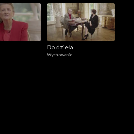
Do dzieła
Wychowanie