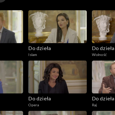
Do dzieła
Do dzieła
Islam
Wolność
Do dzieła
Do dzieła
Opera
Raj