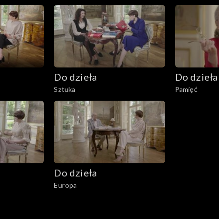
Do dzieła
Do dzieła
Sztuka
Pamięć
Do dzieła
Europa