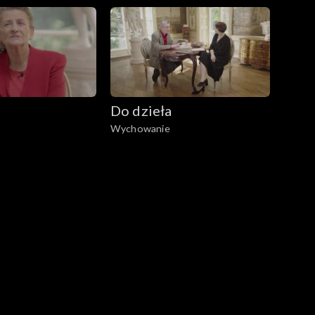
Do dzieła
Wychowanie