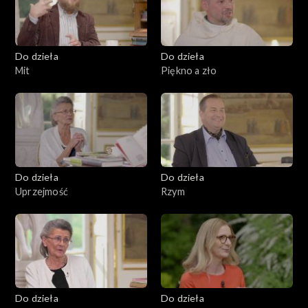
Do dzieła
Do dzieła
Mit
Piękno a zło
Do dzieła
Do dzieła
Uprzejmość
Rzym
Do dzieła
Do dzieła