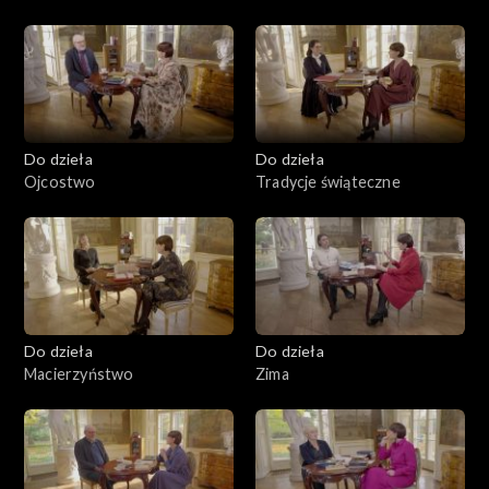
Do dzieła
Do dzieła
Ojcostwo
Tradycje świąteczne
Do dzieła
Do dzieła
Macierzyństwo
Zima