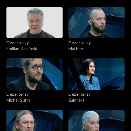
Dezerterzy
Dezerterzy
Emilian Kamiński
Matheo
Dezerterzy
Dezerterzy
Michał Sufin
Zamilska