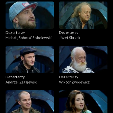
Dezerterzy
Dezerterzy
Michał „Sobota” Sobolewski
Józef Skrzek
Dezerterzy
Dezerterzy
Andrzej Zagajewski
Wiktor Żwikiewicz