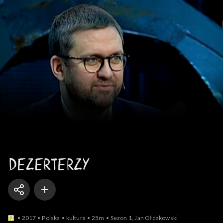
Dezerterzy
2017
Polska
kultura
25m
Sezon 1, Jan Ołdakowski