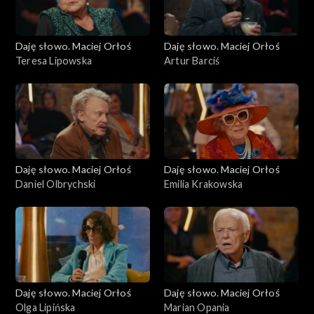
Daję słowo. Maciej Orłoś
Daję słowo. Maciej Orłoś
Teresa Lipowska
Artur Barciś
Daję słowo. Maciej Orłoś
Daję słowo. Maciej Orłoś
Daniel Olbrychski
Emilia Krakowska
Daję słowo. Maciej Orłoś
Daję słowo. Maciej Orłoś
Olga Lipińska
Marian Opania