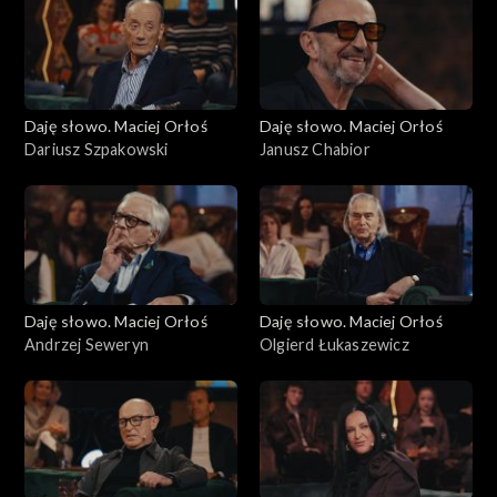
Daję słowo. Maciej Orłoś
Daję słowo. Maciej Orłoś
Dariusz Szpakowski
Janusz Chabior
Daję słowo. Maciej Orłoś
Daję słowo. Maciej Orłoś
Andrzej Seweryn
Olgierd Łukaszewicz