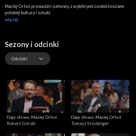
Maciej Orłoś prowadzi rozmowy z wybitnymi osobistościami
polskiej kultury i sztuki.
więcej
Sezony i odcinki
Odcinki
Odcinki
Daję słowo. Maciej Orłoś
Daję słowo. Maciej Orłoś
Robert Górski
Tomasz Stockinger