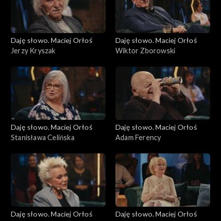
Daję słowo. Maciej Orłoś
Daję słowo. Maciej Orłoś
Jerzy Kryszak
Wiktor Zborowski
Daję słowo. Maciej Orłoś
Daję słowo. Maciej Orłoś
Stanisława Celińska
Adam Ferency
Daję słowo. Maciej Orłoś
Daję słowo. Maciej Orłoś