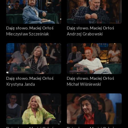
Daję słowo. Maciej Orłoś
Daję słowo. Maciej Orłoś
Mieczysław Szcześniak
Andrzej Grabowski
Daję słowo. Maciej Orłoś
Daję słowo. Maciej Orłoś
Krystyna Janda
Michał Wiśniewski