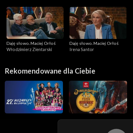
Daję słowo. Maciej Orłoś
Daję słowo. Maciej Orłoś
Włodzimierz Zientarski
Irena Santor
Rekomendowane dla Ciebie