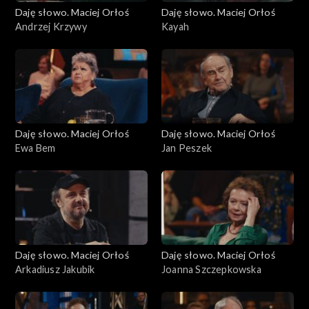
Daję słowo. Maciej Orłoś
Daję słowo. Maciej Orłoś
Andrzej Krzywy
Kayah
Daję słowo. Maciej Orłoś
Daję słowo. Maciej Orłoś
Ewa Bem
Jan Peszek
Daję słowo. Maciej Orłoś
Daję słowo. Maciej Orłoś
Arkadiusz Jakubik
Joanna Szczepkowska