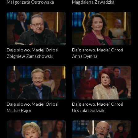
Małgorzata Ostrowska
Magdalena Zawadzka
Daję słowo. Maciej Orłoś
Daję słowo. Maciej Orłoś
Zbigniew Zamachowski
Anna Dymna
Daję słowo. Maciej Orłoś
Daję słowo. Maciej Orłoś
Michał Bajor
Urszula Dudziak