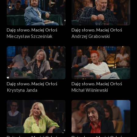
Daję słowo. Maciej Orłoś
Daję słowo. Maciej Orłoś
Mieczysław Szcześniak
Andrzej Grabowski
Daję słowo. Maciej Orłoś
Daję słowo. Maciej Orłoś
Krystyna Janda
Michał Wiśniewski