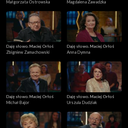
Małgorzata Ostrowska
Magdalena Zawadzka
Daję słowo. Maciej Orłoś
Daję słowo. Maciej Orłoś
Zbigniew Zamachowski
Anna Dymna
Daję słowo. Maciej Orłoś
Daję słowo. Maciej Orłoś
Michał Bajor
Urszula Dudziak