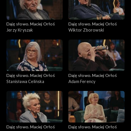
Daję słowo. Maciej Orłoś
Daję słowo. Maciej Orłoś
Jerzy Kryszak
Wiktor Zborowski
Daję słowo. Maciej Orłoś
Daję słowo. Maciej Orłoś
Stanisława Celińska
Adam Ferency
Daję słowo. Maciej Orłoś
Daję słowo. Maciej Orłoś