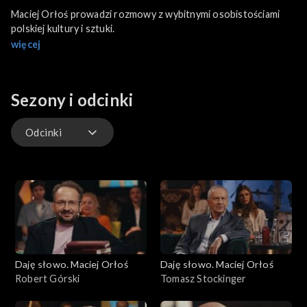
Maciej Orłoś prowadzi rozmowy z wybitnymi osobistościami
polskiej kultury i sztuki.
więcej
Sezony i odcinki
Odcinki
Odcinki
Daję słowo. Maciej Orłoś
Daję słowo. Maciej Orłoś
Robert Górski
Tomasz Stockinger