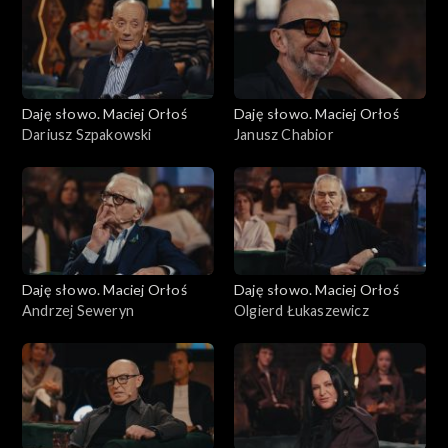
Daję słowo. Maciej Orłoś
Daję słowo. Maciej Orłoś
Dariusz Szpakowski
Janusz Chabior
Daję słowo. Maciej Orłoś
Daję słowo. Maciej Orłoś
Andrzej Seweryn
Olgierd Łukaszewicz