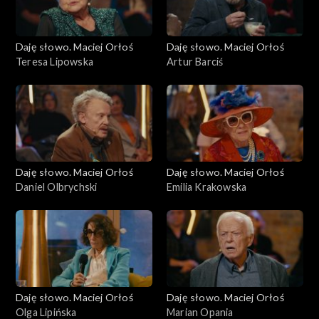
Daję słowo. Maciej Orłoś
Daję słowo. Maciej Orłoś
Teresa Lipowska
Artur Barciś
Daję słowo. Maciej Orłoś
Daję słowo. Maciej Orłoś
Daniel Olbrychski
Emilia Krakowska
Daję słowo. Maciej Orłoś
Daję słowo. Maciej Orłoś
Olga Lipińska
Marian Opania