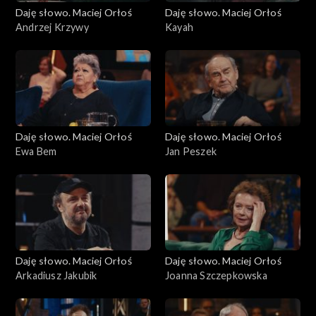
Daję słowo. Maciej Orłoś
Daję słowo. Maciej Orłoś
Andrzej Krzywy
Kayah
Daję słowo. Maciej Orłoś
Daję słowo. Maciej Orłoś
Ewa Bem
Jan Peszek
Daję słowo. Maciej Orłoś
Daję słowo. Maciej Orłoś
Arkadiusz Jakubik
Joanna Szczepkowska