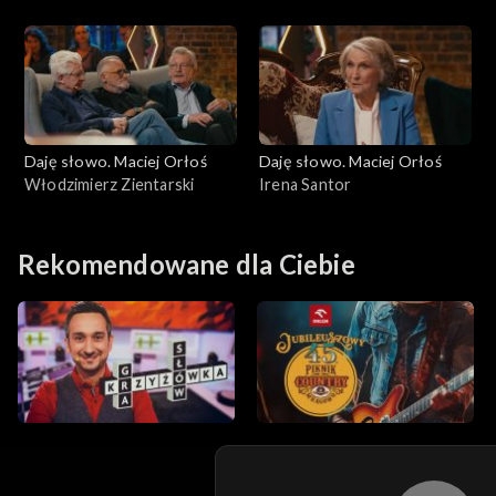
Daję słowo. Maciej Orłoś
Daję słowo. Maciej Orłoś
Włodzimierz Zientarski
Irena Santor
Rekomendowane dla Ciebie