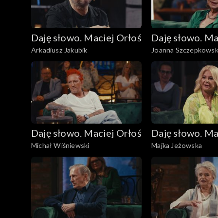
Daję słowo. Maciej Orłoś
Daję słowo. Ma
Arkadiusz Jakubik
Joanna Szczepkows
Daję słowo. Maciej Orłoś
Daję słowo. Ma
Michał Wiśniewski
Majka Jeżowska