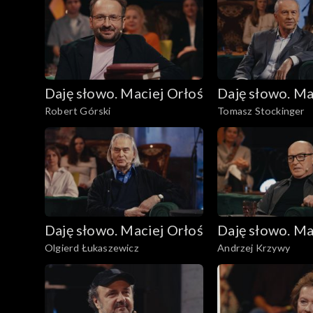
Daję słowo. Maciej Orłoś
Daję słowo. Ma
Robert Górski
Tomasz Stockinger
Daję słowo. Maciej Orłoś
Daję słowo. Ma
Olgierd Łukaszewicz
Andrzej Krzywy