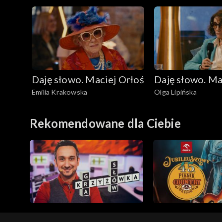
Daję słowo. Maciej Orłoś
Daję słowo. Ma
Emilia Krakowska
Olga Lipińska
Rekomendowane dla Ciebie