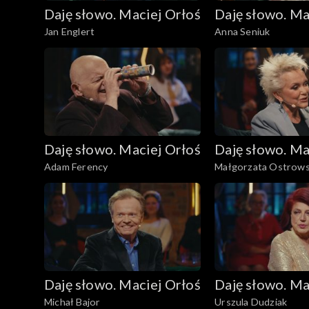
Daję słowo. Maciej Orłoś
Daję słowo. Ma
Jan Englert
Anna Seniuk
Daję słowo. Maciej Orłoś
Daję słowo. Ma
Adam Ferency
Małgorzata Ostrow
Daję słowo. Maciej Orłoś
Daję słowo. Ma
Michał Bajor
Urszula Dudziak