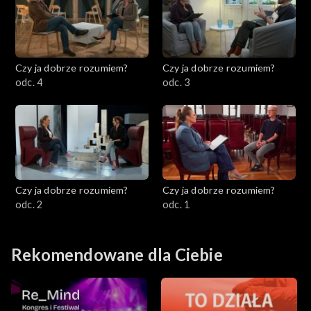
Czy ja dobrze rozumiem?
Czy ja dobrze rozumiem?
odc. 4
odc. 3
Czy ja dobrze rozumiem?
Czy ja dobrze rozumiem?
odc. 2
odc. 1
Rekomendowane dla Ciebie