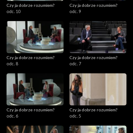
Czy ja dobrze rozumiem?
Czy ja dobrze rozumiem?
odc. 10
odc. 9
Czy ja dobrze rozumiem?
Czy ja dobrze rozumiem?
odc. 8
odc. 7
Czy ja dobrze rozumiem?
Czy ja dobrze rozumiem?
odc. 6
odc. 5