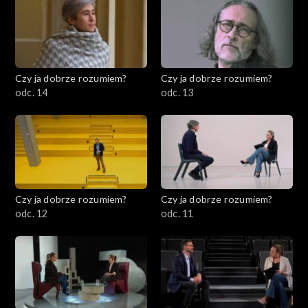
Czy ja dobrze rozumiem?
Czy ja dobrze rozumiem?
odc. 14
odc. 13
Czy ja dobrze rozumiem?
Czy ja dobrze rozumiem?
odc. 12
odc. 11