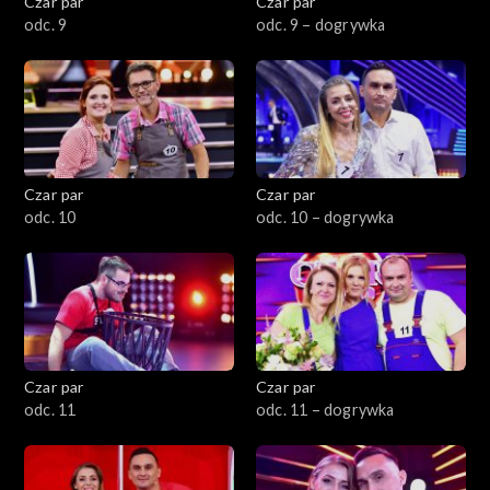
Czar par
Czar par
odc. 9
odc. 9 – dogrywka
Czar par
Czar par
odc. 10
odc. 10 – dogrywka
Czar par
Czar par
odc. 11
odc. 11 – dogrywka