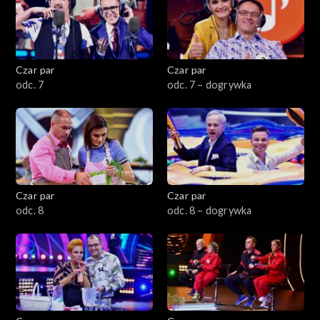
Czar par
Czar par
odc. 7
odc. 7 – dogrywka
Czar par
Czar par
odc. 8
odc. 8 – dogrywka