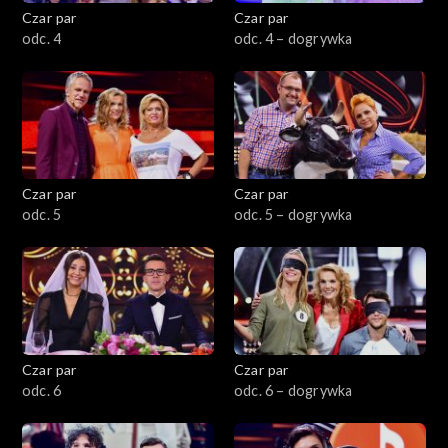
Czar par
Czar par
odc. 4
odc. 4 – dogrywka
Czar par
Czar par
odc. 5
odc. 5 – dogrywka
Czar par
Czar par
odc. 6
odc. 6 – dogrywka