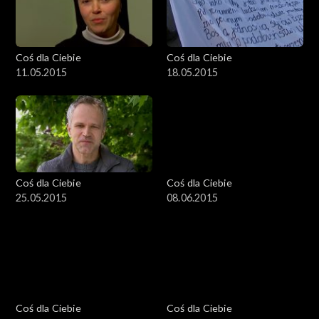
Coś dla Ciebie
Coś dla Ciebie
11.05.2015
18.05.2015
Coś dla Ciebie
Coś dla Ciebie
25.05.2015
08.06.2015
Coś dla Ciebie
Coś dla Ciebie