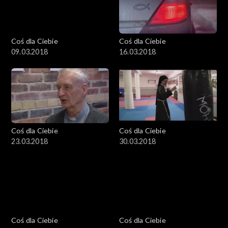
Coś dla Ciebie
Coś dla Ciebie
09.03.2018
16.03.2018
Coś dla Ciebie
Coś dla Ciebie
23.03.2018
30.03.2018
Coś dla Ciebie
Coś dla Ciebie