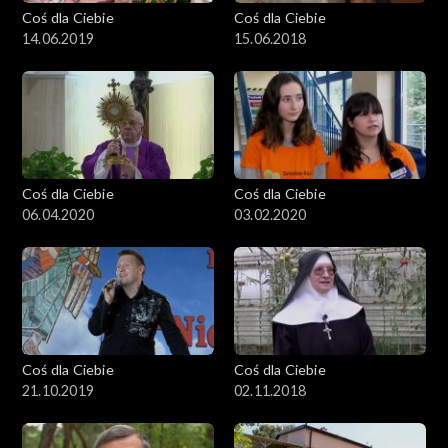
Coś dla Ciebie
Coś dla Ciebie
14.06.2019
15.06.2018
Coś dla Ciebie
Coś dla Ciebie
06.04.2020
03.02.2020
Coś dla Ciebie
Coś dla Ciebie
21.10.2019
02.11.2018