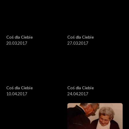
Coś dla Ciebie
Coś dla Ciebie
20.03.2017
27.03.2017
Coś dla Ciebie
Coś dla Ciebie
10.04.2017
24.04.2017