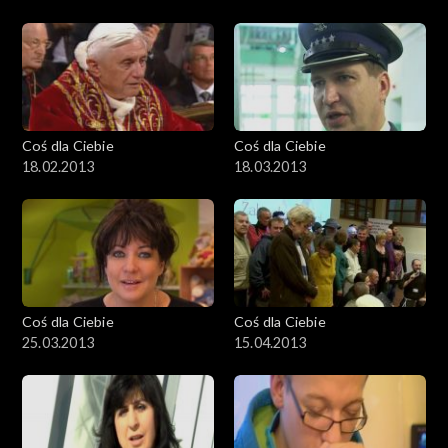
Coś dla Ciebie
Coś dla Ciebie
18.02.2013
18.03.2013
Coś dla Ciebie
Coś dla Ciebie
25.03.2013
15.04.2013