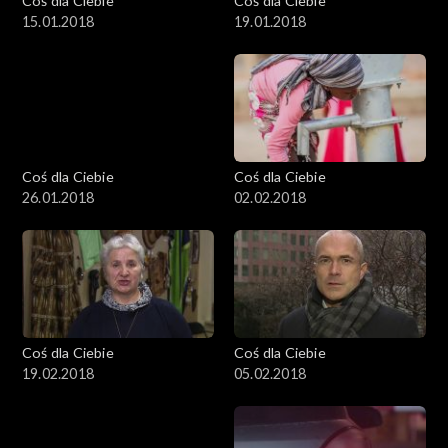
Coś dla Ciebie
Coś dla Ciebie
15.01.2018
19.01.2018
Coś dla Ciebie
Coś dla Ciebie
26.01.2018
02.02.2018
Coś dla Ciebie
Coś dla Ciebie
19.02.2018
05.02.2018