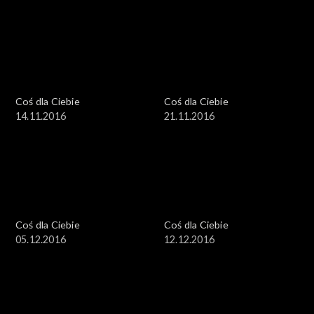
Coś dla Ciebie
Coś dla Ciebie
14.11.2016
21.11.2016
Coś dla Ciebie
Coś dla Ciebie
05.12.2016
12.12.2016