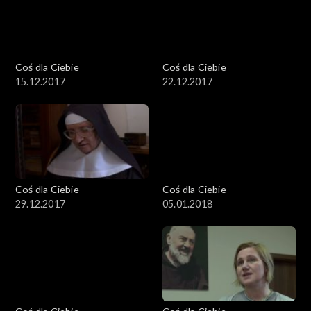
Coś dla Ciebie
Coś dla Ciebie
15.12.2017
22.12.2017
Coś dla Ciebie
Coś dla Ciebie
29.12.2017
05.01.2018