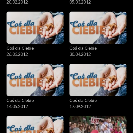
20.02.2012
05.03.2012
Coś dla Ciebie
Coś dla Ciebie
26.03.2012
30.04.2012
Coś dla Ciebie
Coś dla Ciebie
14.05.2012
17.09.2012