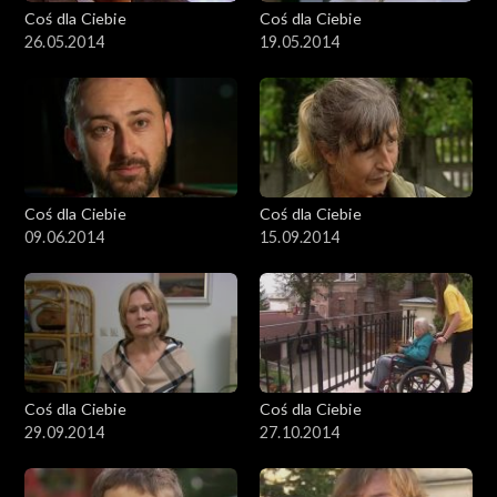
Coś dla Ciebie
Coś dla Ciebie
26.05.2014
19.05.2014
Coś dla Ciebie
Coś dla Ciebie
09.06.2014
15.09.2014
Coś dla Ciebie
Coś dla Ciebie
29.09.2014
27.10.2014