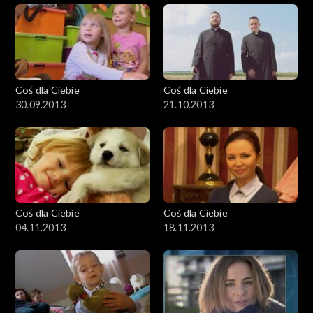
Coś dla Ciebie
Coś dla Ciebie
30.09.2013
21.10.2013
Coś dla Ciebie
Coś dla Ciebie
04.11.2013
18.11.2013