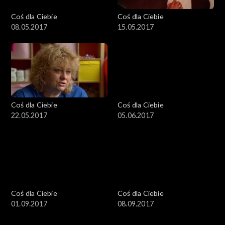
Coś dla Ciebie
Coś dla Ciebie
08.05.2017
15.05.2017
Coś dla Ciebie
Coś dla Ciebie
22.05.2017
05.06.2017
Coś dla Ciebie
Coś dla Ciebie
01.09.2017
08.09.2017