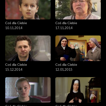
Coś dla Ciebie
Coś dla Ciebie
10.11.2014
17.11.2014
Coś dla Ciebie
Coś dla Ciebie
15.12.2014
12.01.2015