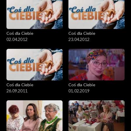
Coś dla Ciebie
Coś dla Ciebie
02.04.2012
23.04.2012
Coś dla Ciebie
Coś dla Ciebie
26.09.2011
01.02.2019