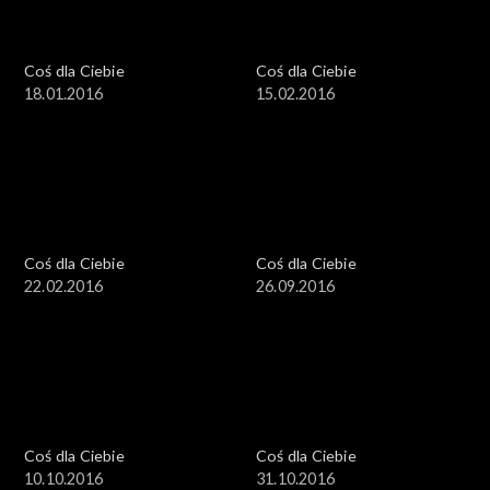
Coś dla Ciebie
Coś dla Ciebie
18.01.2016
15.02.2016
Coś dla Ciebie
Coś dla Ciebie
22.02.2016
26.09.2016
Coś dla Ciebie
Coś dla Ciebie
10.10.2016
31.10.2016