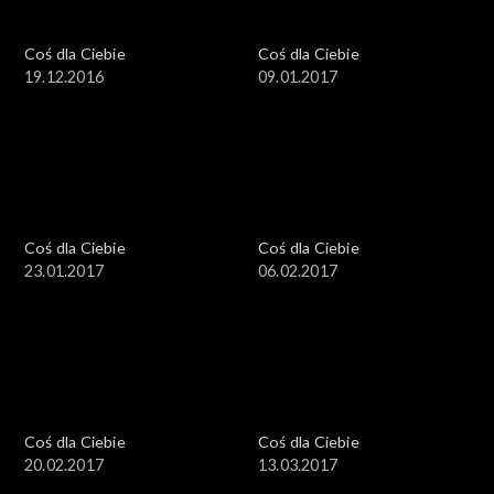
Coś dla Ciebie
Coś dla Ciebie
19.12.2016
09.01.2017
Coś dla Ciebie
Coś dla Ciebie
23.01.2017
06.02.2017
Coś dla Ciebie
Coś dla Ciebie
20.02.2017
13.03.2017