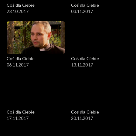
Coś dla Ciebie
Coś dla Ciebie
23.10.2017
03.11.2017
Coś dla Ciebie
Coś dla Ciebie
06.11.2017
13.11.2017
Coś dla Ciebie
Coś dla Ciebie
17.11.2017
20.11.2017