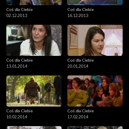
Coś dla Ciebie
Coś dla Ciebie
02.12.2013
16.12.2013
Coś dla Ciebie
Coś dla Ciebie
13.01.2014
20.01.2014
Coś dla Ciebie
Coś dla Ciebie
10.02.2014
17.02.2014