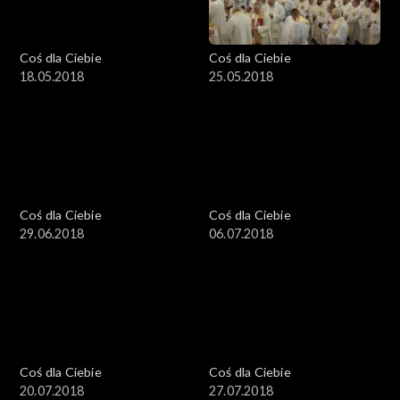
Coś dla Ciebie
Coś dla Ciebie
18.05.2018
25.05.2018
Coś dla Ciebie
Coś dla Ciebie
29.06.2018
06.07.2018
Coś dla Ciebie
Coś dla Ciebie
20.07.2018
27.07.2018