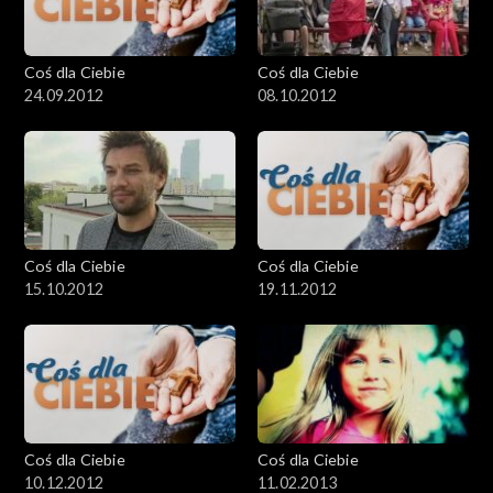
Coś dla Ciebie
Coś dla Ciebie
24.09.2012
08.10.2012
Coś dla Ciebie
Coś dla Ciebie
15.10.2012
19.11.2012
Coś dla Ciebie
Coś dla Ciebie
10.12.2012
11.02.2013