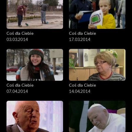
Coś dla Ciebie
Coś dla Ciebie
03.03.2014
17.03.2014
Coś dla Ciebie
Coś dla Ciebie
07.04.2014
14.04.2014