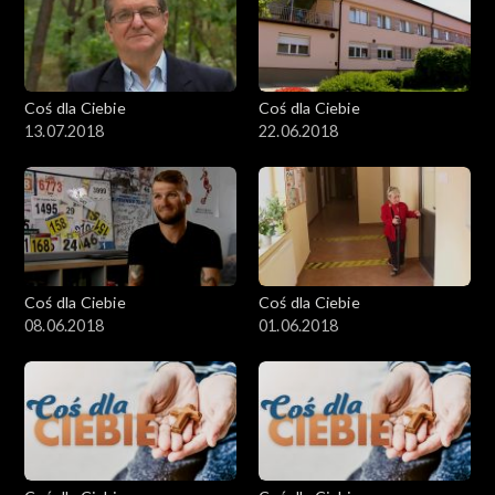
Coś dla Ciebie
Coś dla Ciebie
13.07.2018
22.06.2018
Coś dla Ciebie
Coś dla Ciebie
08.06.2018
01.06.2018