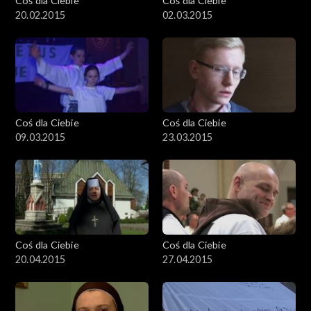
Coś dla Ciebie
Coś dla Ciebie
20.02.2015
02.03.2015
Coś dla Ciebie
Coś dla Ciebie
09.03.2015
23.03.2015
Coś dla Ciebie
Coś dla Ciebie
20.04.2015
27.04.2015