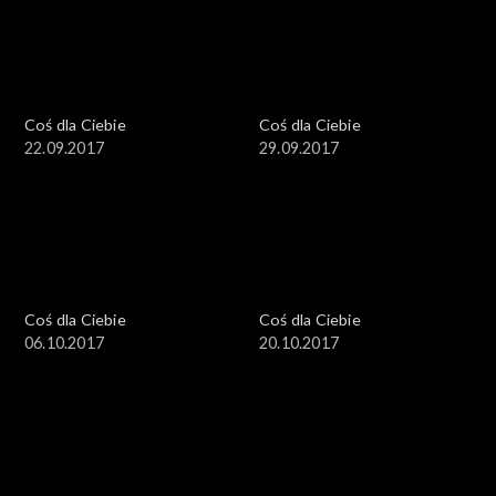
Coś dla Ciebie
Coś dla Ciebie
22.09.2017
29.09.2017
Coś dla Ciebie
Coś dla Ciebie
06.10.2017
20.10.2017