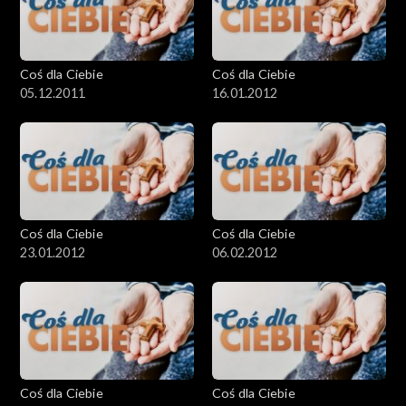
Coś dla Ciebie
Coś dla Ciebie
05.12.2011
16.01.2012
Coś dla Ciebie
Coś dla Ciebie
23.01.2012
06.02.2012
Coś dla Ciebie
Coś dla Ciebie