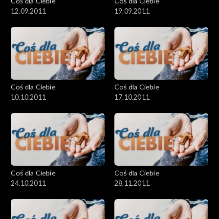
Coś dla Ciebie
Coś dla Ciebie
12.09.2011
19.09.2011
Coś dla Ciebie
Coś dla Ciebie
10.10.2011
17.10.2011
Coś dla Ciebie
Coś dla Ciebie
24.10.2011
28.11.2011