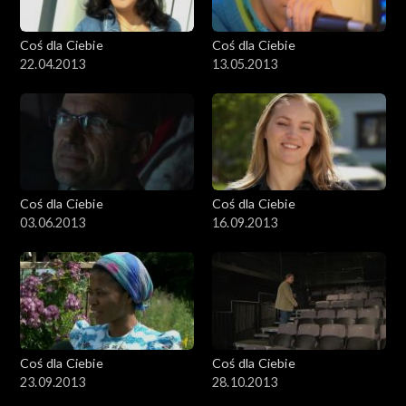
Coś dla Ciebie
Coś dla Ciebie
22.04.2013
13.05.2013
Coś dla Ciebie
Coś dla Ciebie
03.06.2013
16.09.2013
Coś dla Ciebie
Coś dla Ciebie
23.09.2013
28.10.2013