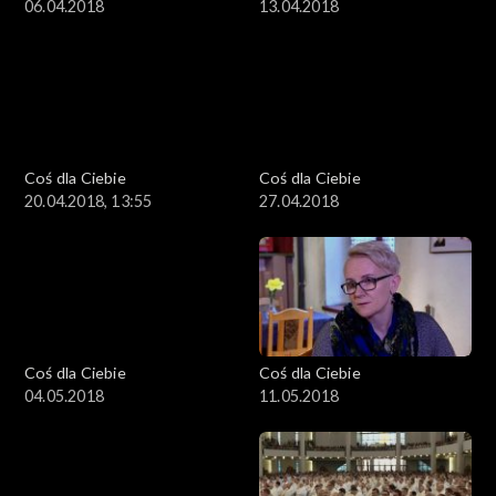
06.04.2018
13.04.2018
Coś dla Ciebie
Coś dla Ciebie
20.04.2018, 13:55
27.04.2018
Coś dla Ciebie
Coś dla Ciebie
04.05.2018
11.05.2018