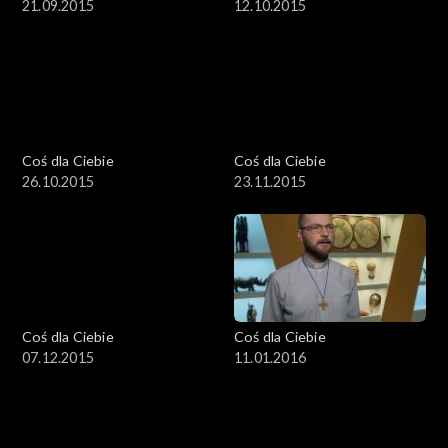
21.09.2015
12.10.2015
Coś dla Ciebie
Coś dla Ciebie
26.10.2015
23.11.2015
Coś dla Ciebie
Coś dla Ciebie
07.12.2015
11.01.2016