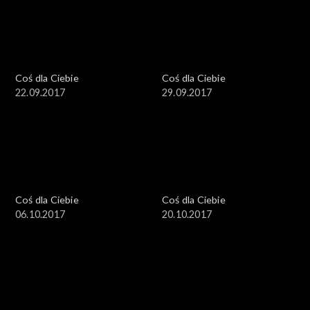
Coś dla Ciebie
Coś dla Ciebie
22.09.2017
29.09.2017
Coś dla Ciebie
Coś dla Ciebie
06.10.2017
20.10.2017