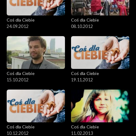
Coś dla Ciebie
Coś dla Ciebie
24.09.2012
08.10.2012
Coś dla Ciebie
Coś dla Ciebie
15.10.2012
19.11.2012
Coś dla Ciebie
Coś dla Ciebie
10.12.2012
11.02.2013