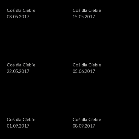
Coś dla Ciebie
Coś dla Ciebie
08.05.2017
15.05.2017
Coś dla Ciebie
Coś dla Ciebie
22.05.2017
05.06.2017
Coś dla Ciebie
Coś dla Ciebie
01.09.2017
08.09.2017