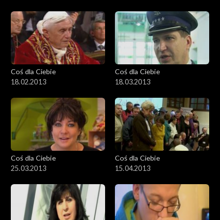
Coś dla Ciebie
Coś dla Ciebie
18.02.2013
18.03.2013
Coś dla Ciebie
Coś dla Ciebie
25.03.2013
15.04.2013