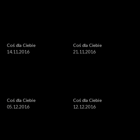
Coś dla Ciebie
Coś dla Ciebie
14.11.2016
21.11.2016
Coś dla Ciebie
Coś dla Ciebie
05.12.2016
12.12.2016