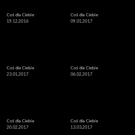
Coś dla Ciebie
Coś dla Ciebie
19.12.2016
09.01.2017
Coś dla Ciebie
Coś dla Ciebie
23.01.2017
06.02.2017
Coś dla Ciebie
Coś dla Ciebie
20.02.2017
13.03.2017