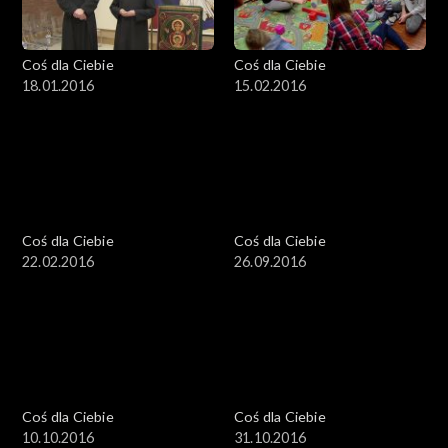
Coś dla Ciebie
Coś dla Ciebie
18.01.2016
15.02.2016
Coś dla Ciebie
Coś dla Ciebie
22.02.2016
26.09.2016
Coś dla Ciebie
Coś dla Ciebie
10.10.2016
31.10.2016