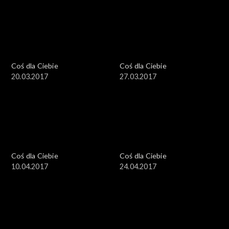
Coś dla Ciebie
Coś dla Ciebie
20.03.2017
27.03.2017
Coś dla Ciebie
Coś dla Ciebie
10.04.2017
24.04.2017