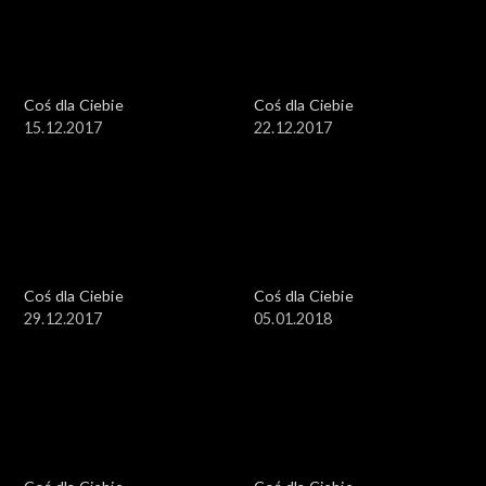
Coś dla Ciebie
Coś dla Ciebie
15.12.2017
22.12.2017
Coś dla Ciebie
Coś dla Ciebie
29.12.2017
05.01.2018