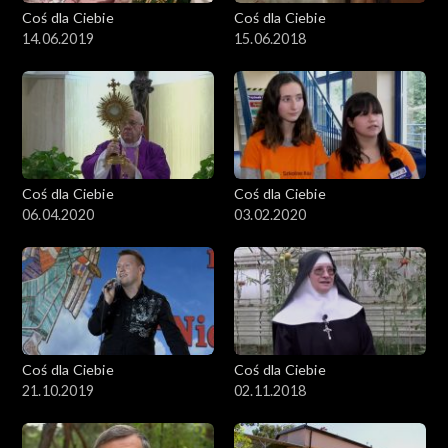
Coś dla Ciebie
Coś dla Ciebie
14.06.2019
15.06.2018
Coś dla Ciebie
Coś dla Ciebie
06.04.2020
03.02.2020
Coś dla Ciebie
Coś dla Ciebie
21.10.2019
02.11.2018