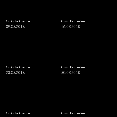
Coś dla Ciebie
Coś dla Ciebie
09.03.2018
16.03.2018
Coś dla Ciebie
Coś dla Ciebie
23.03.2018
30.03.2018
Coś dla Ciebie
Coś dla Ciebie