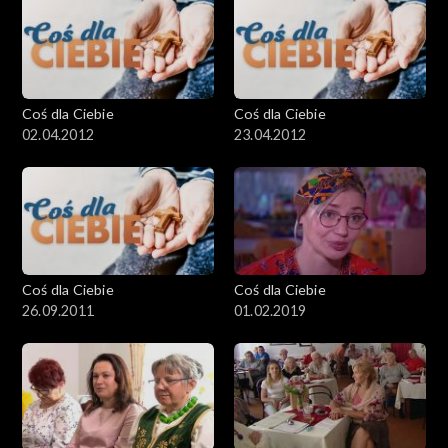
Coś dla Ciebie
Coś dla Ciebie
02.04.2012
23.04.2012
Coś dla Ciebie
Coś dla Ciebie
26.09.2011
01.02.2019