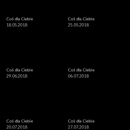
Coś dla Ciebie
Coś dla Ciebie
18.05.2018
25.05.2018
Coś dla Ciebie
Coś dla Ciebie
29.06.2018
06.07.2018
Coś dla Ciebie
Coś dla Ciebie
20.07.2018
27.07.2018