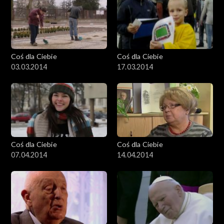
Coś dla Ciebie
Coś dla Ciebie
03.03.2014
17.03.2014
Coś dla Ciebie
Coś dla Ciebie
07.04.2014
14.04.2014