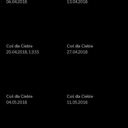
06.04.2018
13.04.2018
Coś dla Ciebie
Coś dla Ciebie
20.04.2018, 13:55
27.04.2018
Coś dla Ciebie
Coś dla Ciebie
04.05.2018
11.05.2018