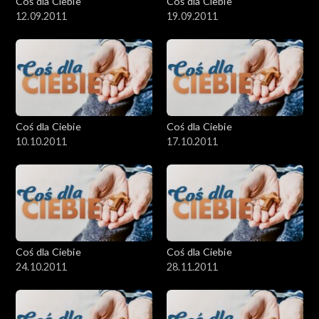
Coś dla Ciebie
Coś dla Ciebie
12.09.2011
19.09.2011
Coś dla Ciebie
Coś dla Ciebie
10.10.2011
17.10.2011
Coś dla Ciebie
Coś dla Ciebie
24.10.2011
28.11.2011