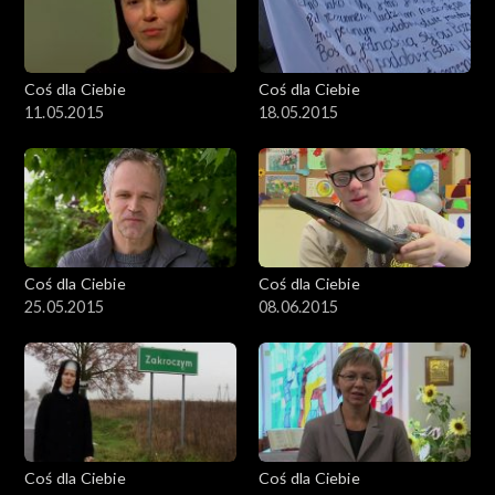
Coś dla Ciebie
Coś dla Ciebie
11.05.2015
18.05.2015
Coś dla Ciebie
Coś dla Ciebie
25.05.2015
08.06.2015
Coś dla Ciebie
Coś dla Ciebie