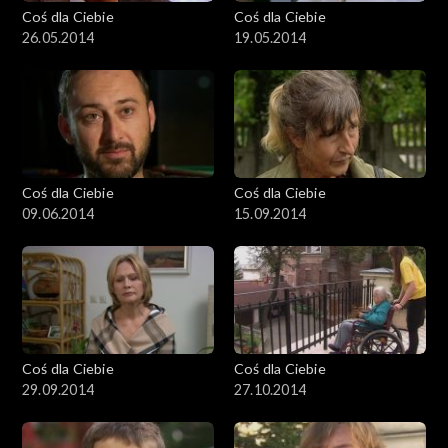
Coś dla Ciebie
Coś dla Ciebie
26.05.2014
19.05.2014
Coś dla Ciebie
Coś dla Ciebie
09.06.2014
15.09.2014
Coś dla Ciebie
Coś dla Ciebie
29.09.2014
27.10.2014