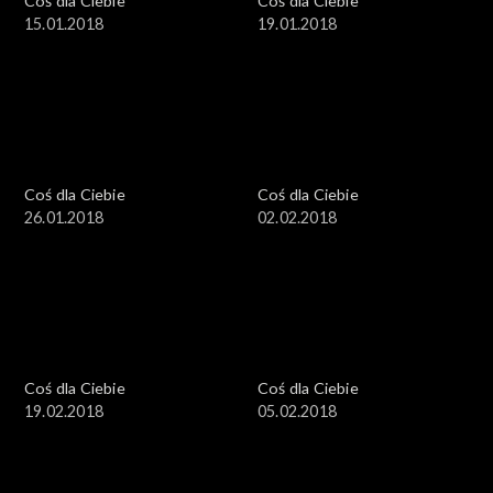
Coś dla Ciebie
Coś dla Ciebie
15.01.2018
19.01.2018
Coś dla Ciebie
Coś dla Ciebie
26.01.2018
02.02.2018
Coś dla Ciebie
Coś dla Ciebie
19.02.2018
05.02.2018