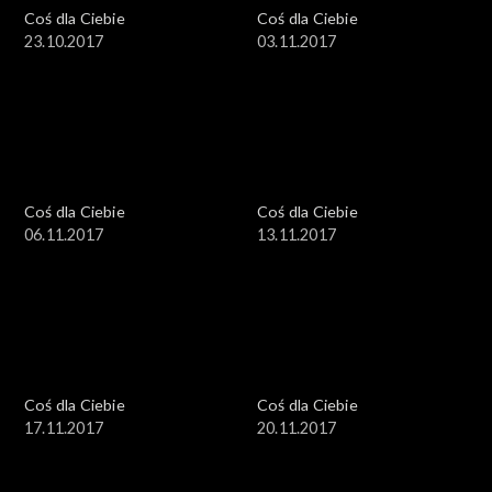
Coś dla Ciebie
Coś dla Ciebie
23.10.2017
03.11.2017
Coś dla Ciebie
Coś dla Ciebie
06.11.2017
13.11.2017
Coś dla Ciebie
Coś dla Ciebie
17.11.2017
20.11.2017