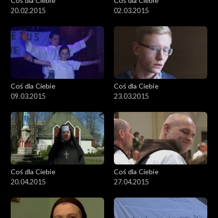
Coś dla Ciebie
Coś dla Ciebie
20.02.2015
02.03.2015
Coś dla Ciebie
Coś dla Ciebie
09.03.2015
23.03.2015
Coś dla Ciebie
Coś dla Ciebie
20.04.2015
27.04.2015