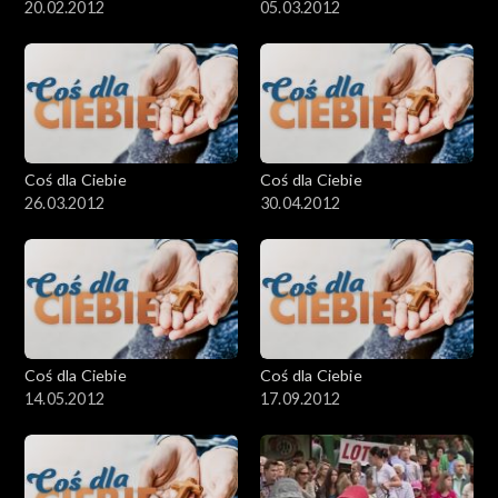
20.02.2012
05.03.2012
Coś dla Ciebie
Coś dla Ciebie
26.03.2012
30.04.2012
Coś dla Ciebie
Coś dla Ciebie
14.05.2012
17.09.2012