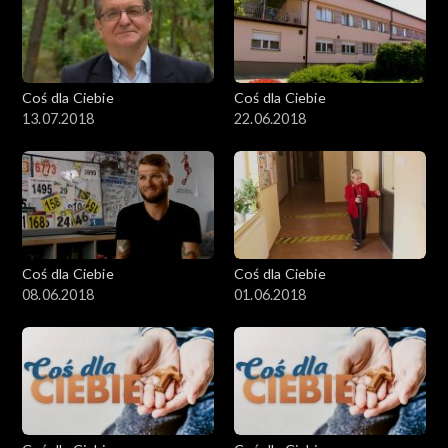
Coś dla Ciebie
Coś dla Ciebie
13.07.2018
22.06.2018
Coś dla Ciebie
Coś dla Ciebie
08.06.2018
01.06.2018