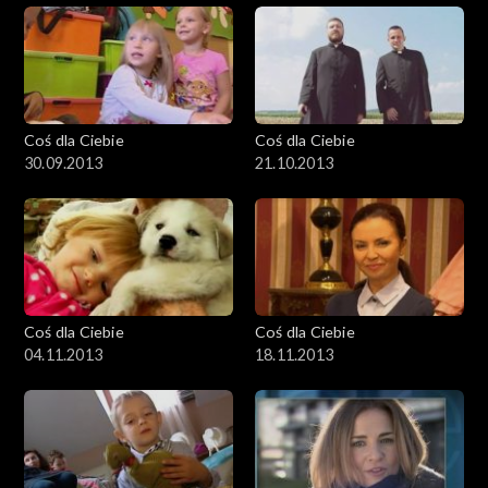
Coś dla Ciebie
Coś dla Ciebie
30.09.2013
21.10.2013
Coś dla Ciebie
Coś dla Ciebie
04.11.2013
18.11.2013