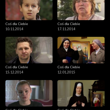
Coś dla Ciebie
Coś dla Ciebie
10.11.2014
17.11.2014
Coś dla Ciebie
Coś dla Ciebie
15.12.2014
12.01.2015