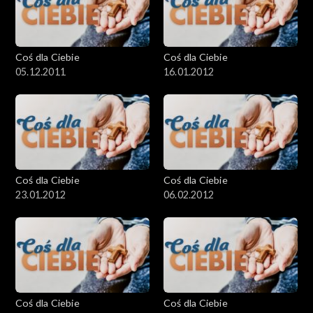
Coś dla Ciebie
Coś dla Ciebie
05.12.2011
16.01.2012
Coś dla Ciebie
Coś dla Ciebie
23.01.2012
06.02.2012
Coś dla Ciebie
Coś dla Ciebie