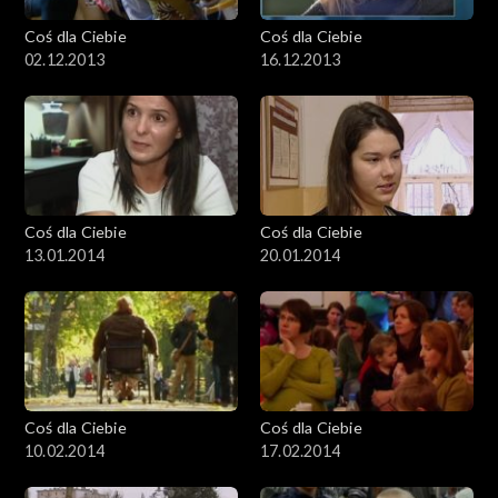
Coś dla Ciebie
Coś dla Ciebie
02.12.2013
16.12.2013
Coś dla Ciebie
Coś dla Ciebie
13.01.2014
20.01.2014
Coś dla Ciebie
Coś dla Ciebie
10.02.2014
17.02.2014