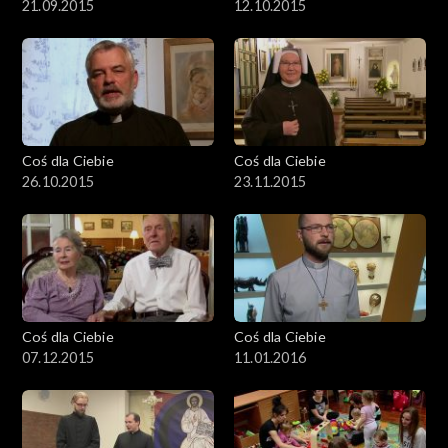
21.09.2015
12.10.2015
Coś dla Ciebie
Coś dla Ciebie
26.10.2015
23.11.2015
Coś dla Ciebie
Coś dla Ciebie
07.12.2015
11.01.2016