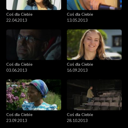
Coś dla Ciebie
Coś dla Ciebie
22.04.2013
13.05.2013
Coś dla Ciebie
Coś dla Ciebie
03.06.2013
16.09.2013
Coś dla Ciebie
Coś dla Ciebie
23.09.2013
28.10.2013